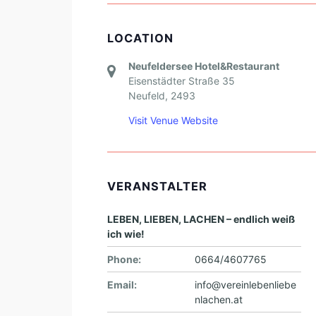
LOCATION
Neufeldersee Hotel&Restaurant
Eisenstädter Straße 35
Neufeld
,
2493
Visit Venue Website
VERANSTALTER
LEBEN, LIEBEN, LACHEN – endlich weiß
ich wie!
Phone:
0664/4607765
Email:
info@vereinlebenliebe
nlachen.at