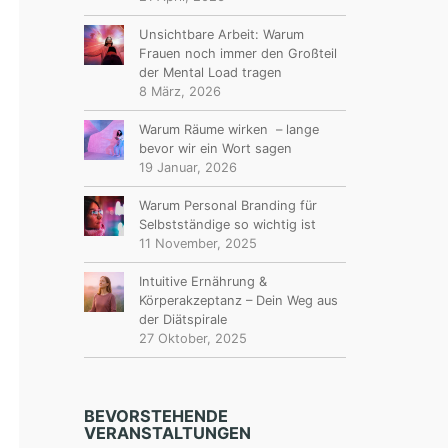
Unsichtbare Arbeit: Warum
Frauen noch immer den Großteil
der Mental Load tragen
8 März, 2026
Warum Räume wirken – lange
bevor wir ein Wort sagen
19 Januar, 2026
Warum Personal Branding für
Selbstständige so wichtig ist
11 November, 2025
Intuitive Ernährung &
Körperakzeptanz – Dein Weg aus
der Diätspirale
27 Oktober, 2025
BEVORSTEHENDE
VERANSTALTUNGEN