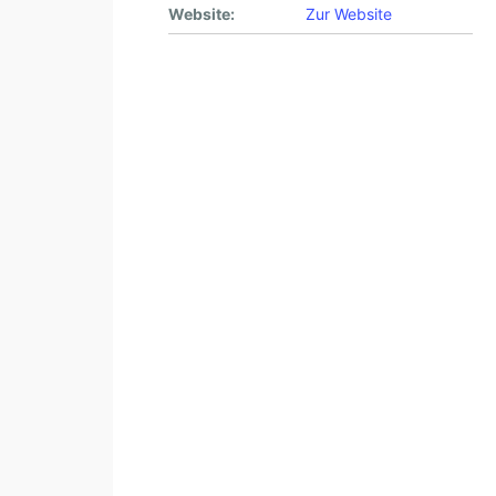
Website:
Zur Website