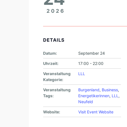
2026
DETAILS
Datum:
September 24
Uhrzeit:
17:00 - 22:00
Veranstaltung
LLL
Kategorie:
Veranstaltung
Burgenland
,
Business
,
Tags:
Energetikerinnen
,
LLL
,
Neufeld
Website:
Visit Event Website