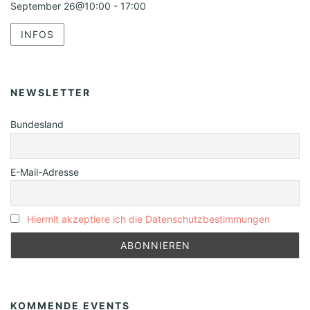
September 26@10:00
-
17:00
INFOS
NEWSLETTER
Bundesland
E-Mail-Adresse
Hiermit akzeptiere ich die Datenschutzbestimmungen
KOMMENDE EVENTS