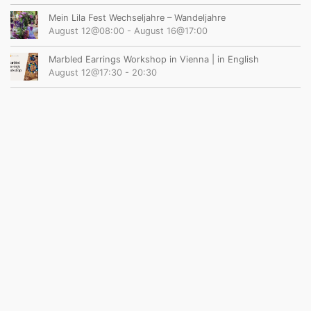
Mein Lila Fest Wechseljahre – Wandeljahre
August 12@08:00
-
August 16@17:00
Marbled Earrings Workshop in Vienna | in English
August 12@17:30
-
20:30