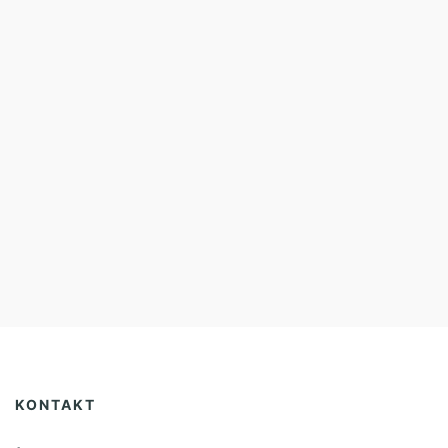
KONTAKT