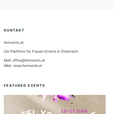
KONTAKT
femvents.at
Die Plattform für Frauen-Events in Österreich
Mail: office@femvents.at
Web: www.femvents.at
FEATURED EVENTS