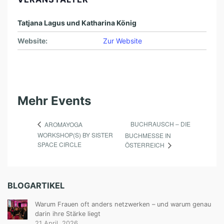
Tatjana Lagus und Katharina König
Website:
Zur Website
Mehr Events
BUCHRAUSCH – DIE
AROMAYOGA
WORKSHOP(S) BY SISTER
BUCHMESSE IN
SPACE CIRCLE
ÖSTERREICH
BLOGARTIKEL
Warum Frauen oft anders netzwerken – und warum genau
darin ihre Stärke liegt
21 April, 2026