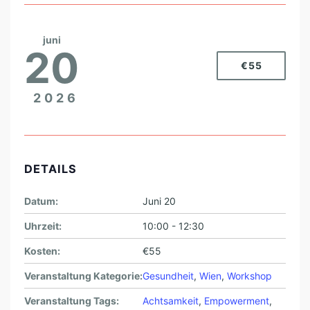
juni
20
€55
2026
DETAILS
Datum:
Juni 20
Uhrzeit:
10:00 - 12:30
Kosten:
€55
Veranstaltung Kategorie:
Gesundheit
,
Wien
,
Workshop
Veranstaltung Tags:
Achtsamkeit
,
Empowerment
,