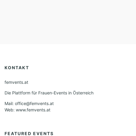
KONTAKT
femvents.at
Die Plattform für Frauen-Events in Österreich
Mail: office@femvents.at
Web: www.femvents.at
FEATURED EVENTS