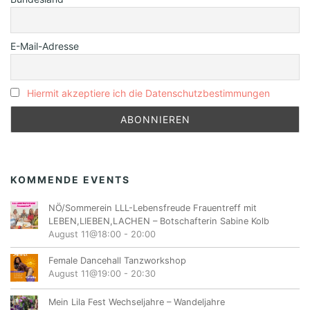
E-Mail-Adresse
Hiermit akzeptiere ich die Datenschutzbestimmungen
KOMMENDE EVENTS
NÖ/Sommerein LLL-Lebensfreude Frauentreff mit
LEBEN,LIEBEN,LACHEN – Botschafterin Sabine Kolb
August 11@18:00
-
20:00
Female Dancehall Tanzworkshop
August 11@19:00
-
20:30
Mein Lila Fest Wechseljahre – Wandeljahre