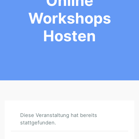
Online
Workshops
Hosten
Diese Veranstaltung hat bereits
stattgefunden.