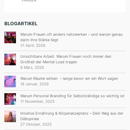
BLOGARTIKEL
Warum Frauen oft anders netzwerken – und warum genau
darin ihre Stärke liegt
21 April, 2026
Unsichtbare Arbeit: Warum Frauen noch immer den
Großteil der Mental Load tragen
8 März, 2026
Warum Räume wirken – lange bevor wir ein Wort sagen
19 Januar, 2026
Warum Personal Branding für Selbstständige so wichtig ist
11 November, 2025
Intuitive Ernährung & Körperakzeptanz – Dein Weg aus der
Diätspirale
27 Oktober, 2025