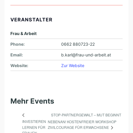
VERANSTALTER
Frau & Arbeit
Phone:
0662 880723-22
Email:
b.karl@frau-und-arbeit.at
Website:
Zur Website
Mehr Events
STOP-PARTNERGEWALT – MUT BEGINNT
INVESTIEREN
NEBENAN! KOSTENFREIER WORKSHOP
ZIVILCOURAGE FÜR ERWACHSENE
LERNEN FÜR
FRAUEN