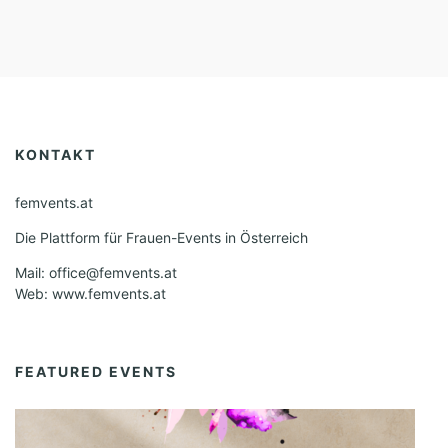
KONTAKT
femvents.at
Die Plattform für Frauen-Events in Österreich
Mail: office@femvents.at
Web: www.femvents.at
FEATURED EVENTS