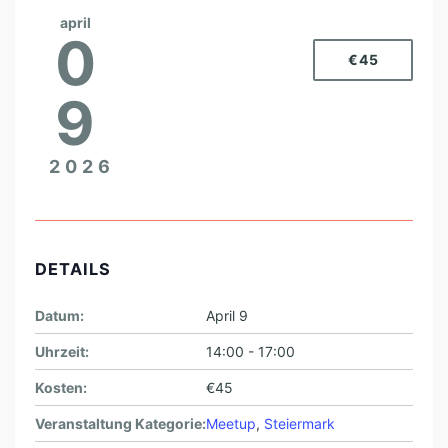
april
0
€45
9
2026
DETAILS
Datum:
April 9
Uhrzeit:
14:00 - 17:00
Kosten:
€45
Veranstaltung Kategorie:
Meetup
,
Steiermark