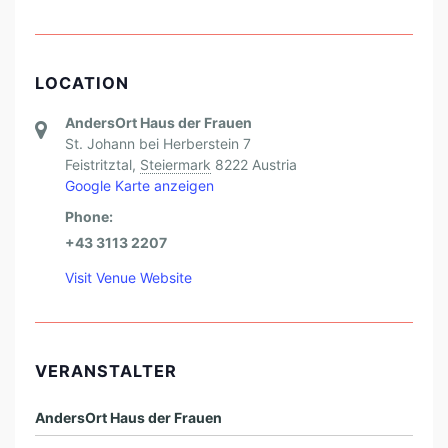
LOCATION
AndersOrt Haus der Frauen
St. Johann bei Herberstein 7
Feistritztal
,
Steiermark
8222
Austria
Google Karte anzeigen
Phone:
+43 3113 2207
Visit Venue Website
VERANSTALTER
AndersOrt Haus der Frauen