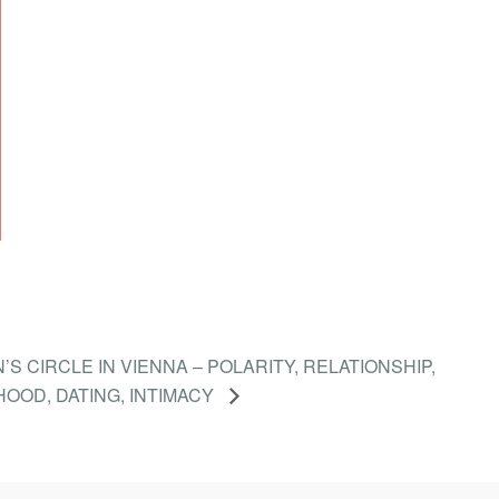
S CIRCLE IN VIENNA – POLARITY, RELATIONSHIP,
OD, DATING, INTIMACY