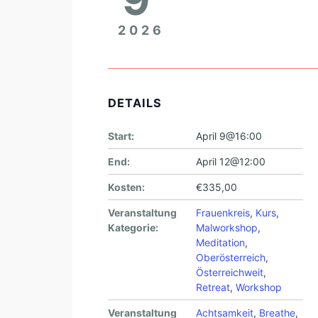
2026
DETAILS
Start:
April 9@16:00
End:
April 12@12:00
Kosten:
€335,00
Veranstaltung
Frauenkreis
,
Kurs
,
Kategorie:
Malworkshop
,
Meditation
,
Oberösterreich
,
Österreichweit
,
Retreat
,
Workshop
Veranstaltung
Achtsamkeit
,
Breathe
,