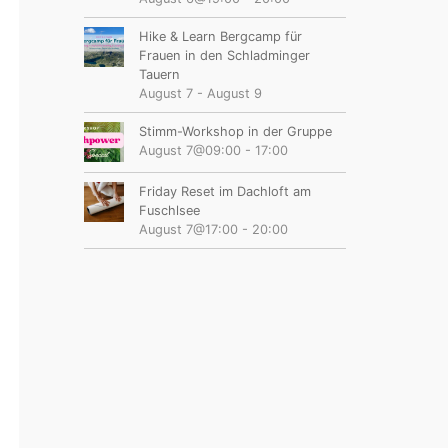
Hike & Learn Bergcamp für
Frauen in den Schladminger
Tauern
August 7
-
August 9
Stimm-Workshop in der Gruppe
August 7@09:00
-
17:00
Friday Reset im Dachloft am
Fuschlsee
August 7@17:00
-
20:00