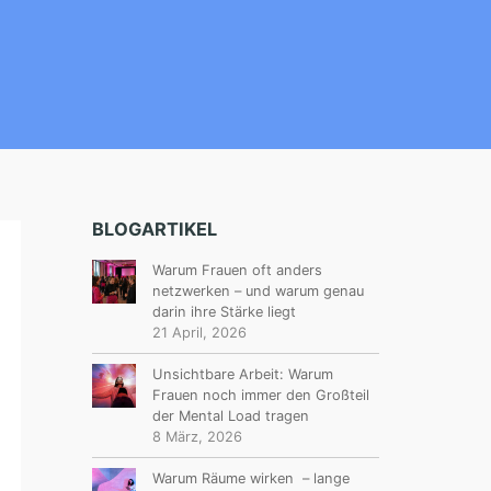
BLOGARTIKEL
Warum Frauen oft anders
netzwerken – und warum genau
darin ihre Stärke liegt
21 April, 2026
Unsichtbare Arbeit: Warum
Frauen noch immer den Großteil
der Mental Load tragen
8 März, 2026
Warum Räume wirken – lange