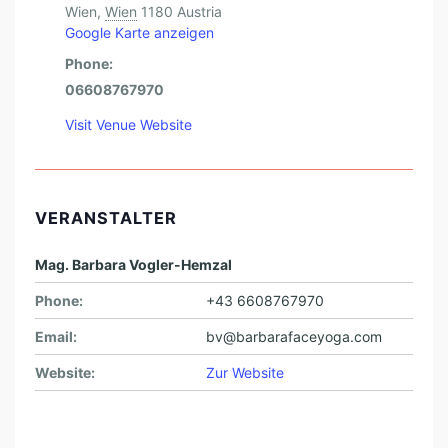
Wien
,
Wien
1180
Austria
Google Karte anzeigen
Phone:
06608767970
Visit Venue Website
VERANSTALTER
Mag. Barbara Vogler-Hemzal
Phone:
+43 6608767970
Email:
bv@barbarafaceyoga.com
Website:
Zur Website