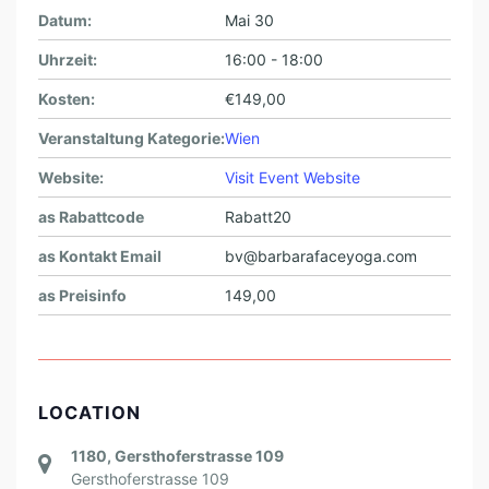
Datum:
Mai 30
Uhrzeit:
16:00 - 18:00
Kosten:
€149,00
Veranstaltung Kategorie:
Wien
Website:
Visit Event Website
as Rabattcode
Rabatt20
as Kontakt Email
bv@barbarafaceyoga.com
as Preisinfo
149,00
LOCATION
1180, Gersthoferstrasse 109
Gersthoferstrasse 109