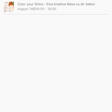
Color your Shine – Eine kreative Reise zu dir Selbst
August 14@16:00
-
18:00