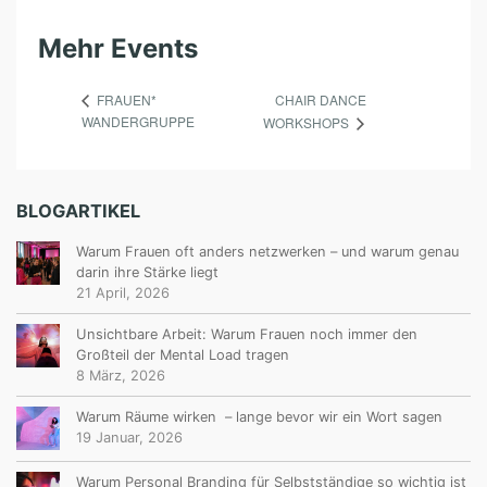
Mehr Events
CHAIR DANCE
FRAUEN*
WANDERGRUPPE
WORKSHOPS
BLOGARTIKEL
Warum Frauen oft anders netzwerken – und warum genau
darin ihre Stärke liegt
21 April, 2026
Unsichtbare Arbeit: Warum Frauen noch immer den
Großteil der Mental Load tragen
8 März, 2026
Warum Räume wirken – lange bevor wir ein Wort sagen
19 Januar, 2026
Warum Personal Branding für Selbstständige so wichtig ist