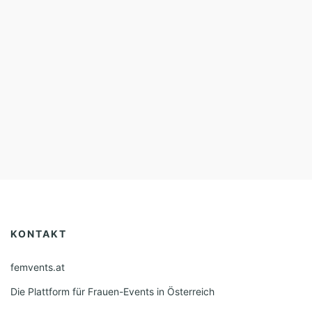
KONTAKT
femvents.at
Die Plattform für Frauen-Events in Österreich