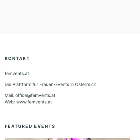
KONTAKT
femvents.at
Die Plattform für Frauen-Events in Österreich
Mail: office@femvents.at
Web: www.femvents.at
FEATURED EVENTS