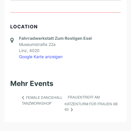
LOCATION
Fahrradwerkstatt Zum Rostigen Esel
Museumstraße 22a
Linz
,
4020
Google Karte anzeigen
Mehr Events
FRAUENTREFF AM
FEMALE DANCEHALL
TANZWORKSHOP
KATZENTURM FÜR FRAUEN AB
60