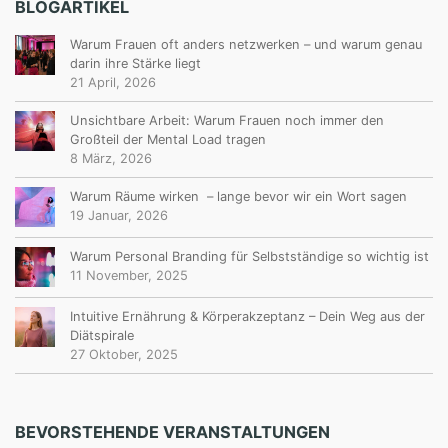
BLOGARTIKEL
Warum Frauen oft anders netzwerken – und warum genau
darin ihre Stärke liegt
21 April, 2026
Unsichtbare Arbeit: Warum Frauen noch immer den
Großteil der Mental Load tragen
8 März, 2026
Warum Räume wirken – lange bevor wir ein Wort sagen
19 Januar, 2026
Warum Personal Branding für Selbstständige so wichtig ist
11 November, 2025
Intuitive Ernährung & Körperakzeptanz – Dein Weg aus der
Diätspirale
27 Oktober, 2025
BEVORSTEHENDE VERANSTALTUNGEN