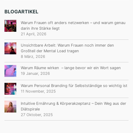
BLOGARTIKEL
Warum Frauen oft anders netzwerken – und warum genau
darin ihre Stärke liegt
21 April, 2026
Unsichtbare Arbeit: Warum Frauen noch immer den
Großteil der Mental Load tragen
8 März, 2026
Warum Räume wirken – lange bevor wir ein Wort sagen
19 Januar, 2026
Warum Personal Branding für Selbstständige so wichtig ist
11 November, 2025
Intuitive Ernährung & Körperakzeptanz – Dein Weg aus der
Diätspirale
27 Oktober, 2025