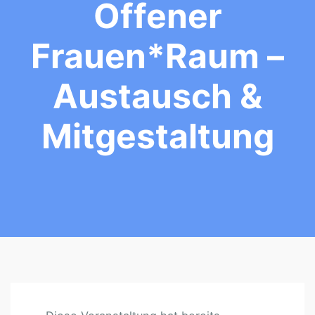
Offener
Frauen*raum –
Austausch &
Mitgestaltung