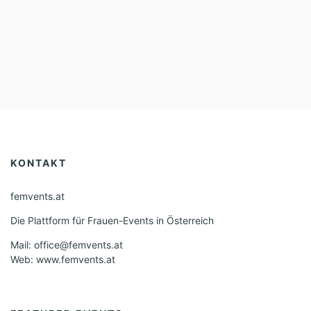
KONTAKT
femvents.at
Die Plattform für Frauen-Events in Österreich
Mail: office@femvents.at
Web: www.femvents.at