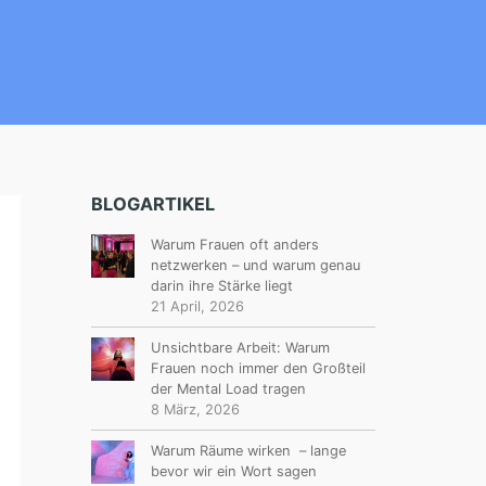
BLOGARTIKEL
Warum Frauen oft anders
netzwerken – und warum genau
darin ihre Stärke liegt
21 April, 2026
Unsichtbare Arbeit: Warum
Frauen noch immer den Großteil
der Mental Load tragen
8 März, 2026
Warum Räume wirken – lange
bevor wir ein Wort sagen