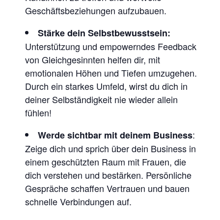
Geschäftsbeziehungen aufzubauen.
Stärke dein Selbstbewusstsein:
Unterstützung und empowerndes Feedback
von Gleichgesinnten helfen dir, mit
emotionalen Höhen und Tiefen umzugehen.
Durch ein starkes Umfeld, wirst du dich in
deiner Selbständigkeit nie wieder allein
fühlen!
:
Werde sichtbar mit deinem Business
Zeige dich und sprich über dein Business in
einem geschützten Raum mit Frauen, die
dich verstehen und bestärken. Persönliche
Gespräche schaffen Vertrauen und bauen
schnelle Verbindungen auf.