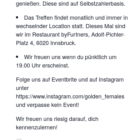
genießen. Diese sind auf Selbstzahlerbasis.
Das Treffen findet monatlich und immer in
wechselnder Location statt. Dieses Mal sind
wir im Restaurant byFurtners, Adolf-Pichler-
Platz 4, 6020 Innsbruck.
Wir freuen uns wenn du pünktlich um
19.00 Uhr erscheinst.
Folge uns auf Eventbrite und auf Instagram
unter
https://www.instagram.com/golden_females
und verpasse kein Event!
Wir freuen uns riesig darauf, dich
kennenzulernen!