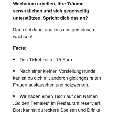
Wachstum arbeiten, ihre Träume
verwirklichen und sich gegenseitig
unterstützen. Spricht dich das an?
Dann sei dabei und lass uns gemeinsam
wachsen!
Facts:
Das Ticket kostet 15 Euro.
Nach einer kleinen Vorstellungsrunde
kannst du dich mit anderen gleichgesinnten
Frauen austauschen und netzwerken.
Wir haben einen Tisch auf den Namen
„Golden Females“ im Restaurant reserviert.
Dort kannst du leckere Speisen und Drinks