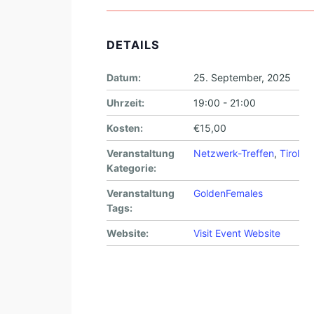
DETAILS
Datum:
25. September, 2025
Uhrzeit:
19:00 - 21:00
Kosten:
€15,00
Veranstaltung
Netzwerk-Treffen
,
Tirol
Kategorie:
Veranstaltung
GoldenFemales
Tags:
Website:
Visit Event Website