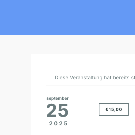
Diese Veranstaltung hat bereits s
september
25
€15,00
2025