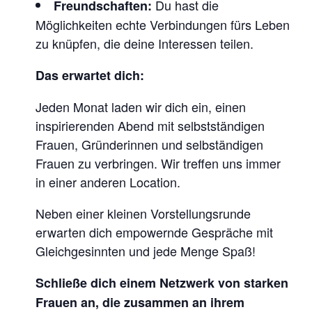
Du hast die
Freundschaften
:
Möglichkeiten echte Verbindungen fürs Leben
zu knüpfen, die deine Interessen teilen.
Das erwartet dich:
Jeden Monat laden wir dich ein, einen
inspirierenden Abend mit selbstständigen
Frauen, Gründerinnen und selbständigen
Frauen zu verbringen. Wir treffen uns immer
in einer anderen Location.
Neben einer kleinen Vorstellungsrunde
erwarten dich empowernde Gespräche mit
Gleichgesinnten und jede Menge Spaß!
Schließe dich einem Netzwerk von starken
Frauen an, die zusammen an ihrem