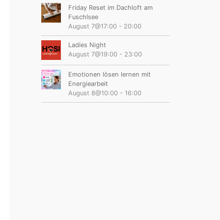
Friday Reset im Dachloft am
Fuschlsee
August 7@17:00
-
20:00
Ladies Night
August 7@19:00
-
23:00
Emotionen lösen lernen mit
Energiearbeit
August 8@10:00
-
16:00