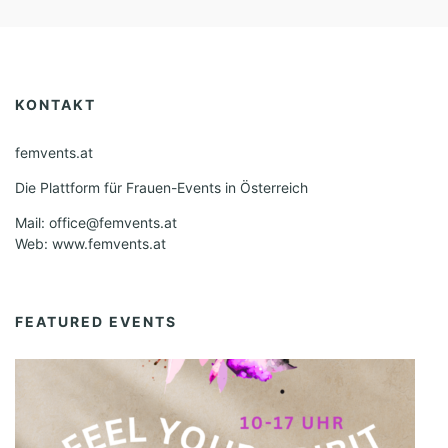
KONTAKT
femvents.at
Die Plattform für Frauen-Events in Österreich
Mail: office@femvents.at
Web: www.femvents.at
FEATURED EVENTS