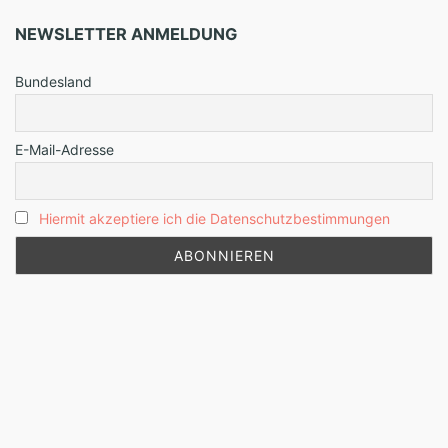
NEWSLETTER ANMELDUNG
Bundesland
E-Mail-Adresse
Hiermit akzeptiere ich die Datenschutzbestimmungen