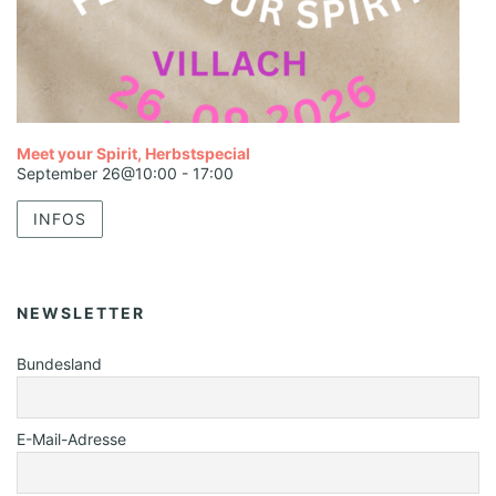
Meet your Spirit, Herbstspecial
September 26@10:00
-
17:00
INFOS
NEWSLETTER
Bundesland
E-Mail-Adresse