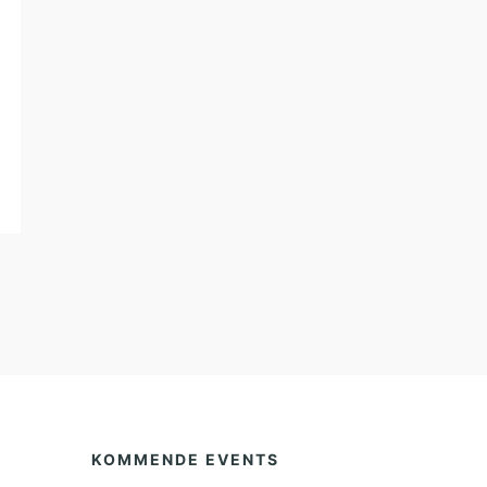
KOMMENDE EVENTS