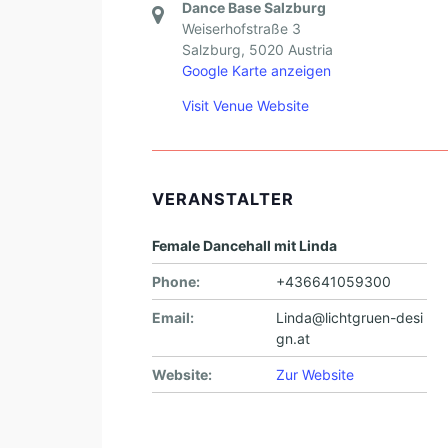
Dance Base Salzburg
Weiserhofstraße 3
Salzburg
,
5020
Austria
Google Karte anzeigen
Visit Venue Website
VERANSTALTER
Female Dancehall mit Linda
Phone:
+436641059300
Email:
Linda@lichtgruen-desi
gn.at
Website:
Zur Website