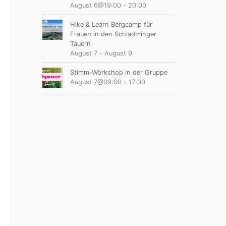
August 6@19:00
-
20:00
Hike & Learn Bergcamp für
Frauen in den Schladminger
Tauern
August 7
-
August 9
Stimm-Workshop in der Gruppe
August 7@09:00
-
17:00