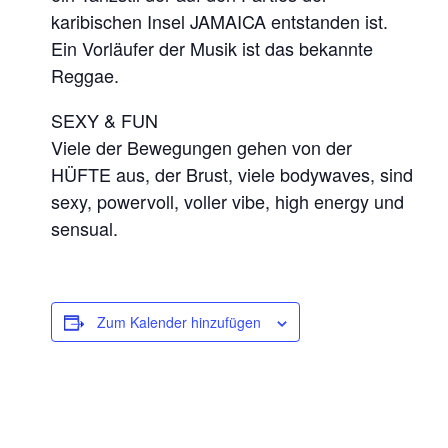
karibischen Insel JAMAICA entstanden ist.
Ein Vorläufer der Musik ist das bekannte
Reggae.
SEXY & FUN
Viele der Bewegungen gehen von der
HÜFTE aus, der Brust, viele bodywaves, sind
sexy, powervoll, voller vibe, high energy und
sensual.
Zum Kalender hinzufügen