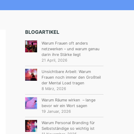
BLOGARTIKEL
Warum Frauen oft anders
netzwerken – und warum genau
darin ihre Stärke liegt
21 April, 2026
Unsichtbare Arbeit: Warum
Frauen noch immer den Großteil
der Mental Load tragen
8 März, 2026
Warum Räume wirken – lange
bevor wir ein Wort sagen
19 Januar, 2026
Warum Personal Branding für
Selbstständige so wichtig ist