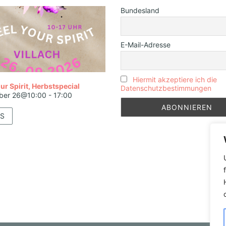
Bundesland
E-Mail-Adresse
Hiermit akzeptiere ich die
ur Spirit, Herbstspecial
Datenschutzbestimmungen
ber 26@10:00
-
17:00
S