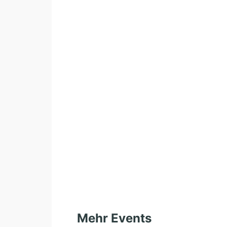
Mehr Events