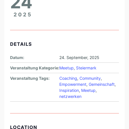
24
2025
DETAILS
Datum:
24. September, 2025
Veranstaltung Kategorie:
Meetup
,
Steiermark
Veranstaltung Tags:
Coaching
,
Community
,
Empowerment
,
Gemeinschaft
,
Inspiration
,
Meetup
,
netzwerken
LOCATION