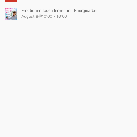
Emotionen lösen lernen mit Energiearbeit
August 8@10:00
-
16:00