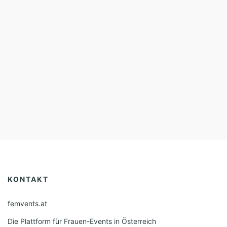
KONTAKT
femvents.at
Die Plattform für Frauen-Events in Österreich