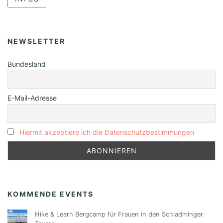
NEWSLETTER
Bundesland
E-Mail-Adresse
Hiermit akzeptiere ich die Datenschutzbestimmungen
KOMMENDE EVENTS
Hike & Learn Bergcamp für Frauen in den Schladminger