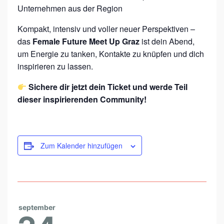
A
Unternehmen aus der Region
Z
Kompakt, intensiv und voller neuer Perspektiven –
das
Female Future Meet Up Graz
ist dein Abend,
um Energie zu tanken, Kontakte zu knüpfen und dich
inspirieren zu lassen.
Sichere dir jetzt dein Ticket und werde Teil
dieser inspirierenden Community!
Zum Kalender hinzufügen
september