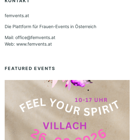
KONTAKT
femvents.at
Die Plattform für Frauen-Events in Österreich
Mail: office@femvents.at
Web: www.femvents.at
FEATURED EVENTS