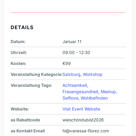
DETAILS
Datum:
Januar 11
Uhrzeit:
09:00 - 12:30
Kosten:
€99
Veranstaltung Kategorie:
Salzburg
,
Workshop
Veranstaltung Tags:
Achtsamkeit
,
Frauengesundheit
,
Meetup
,
Selflove
,
Wohlbefinden
Website:
Visit Event Website
as Rabattcode
wieschöndubist2026
as Kontakt Email
hi@vanessa-florez.com