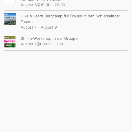
August 6@19:00
-
20:00
Hike & Learn Bergcamp für Frauen in den Schladminger
Tauern
August 7
-
August 9
Stimm-Workshop in der Gruppe
August 7@09:00
-
17:00