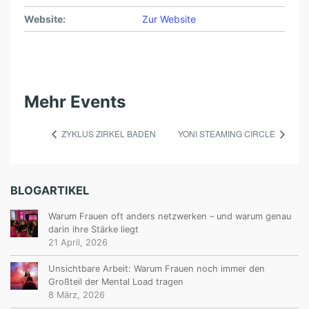
Website:
Zur Website
Mehr Events
ZYKLUS ZIRKEL BADEN
YONI STEAMING CIRCLE
BLOGARTIKEL
Warum Frauen oft anders netzwerken – und warum genau
darin ihre Stärke liegt
21 April, 2026
Unsichtbare Arbeit: Warum Frauen noch immer den
Großteil der Mental Load tragen
8 März, 2026