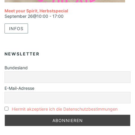
Meet your Spirit, Herbstspecial
September 26@10:00
-
17:00
INFOS
NEWSLETTER
Bundesland
E-Mail-Adresse
Hiermit akzeptiere ich die Datenschutzbestimmungen