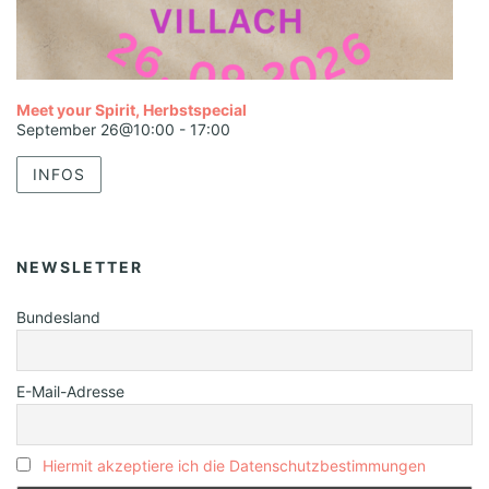
Meet your Spirit, Herbstspecial
September 26@10:00
-
17:00
INFOS
NEWSLETTER
Bundesland
E-Mail-Adresse
Hiermit akzeptiere ich die Datenschutzbestimmungen