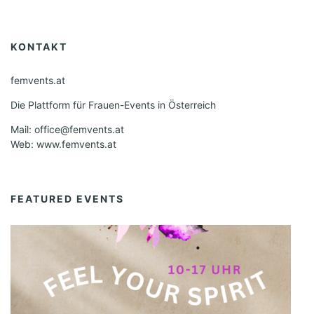
KONTAKT
femvents.at
Die Plattform für Frauen-Events in Österreich
Mail: office@femvents.at
Web: www.femvents.at
FEATURED EVENTS