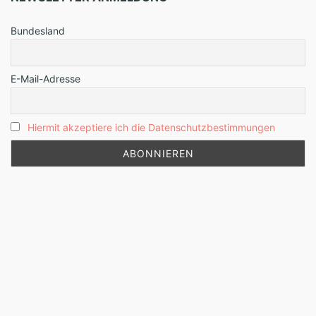
Bundesland
E-Mail-Adresse
Hiermit akzeptiere ich die Datenschutzbestimmungen