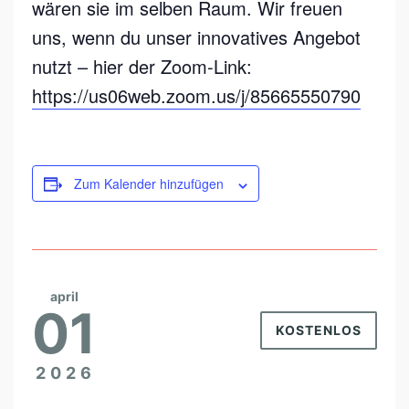
wären sie im selben Raum. Wir freuen
uns, wenn du unser innovatives Angebot
nutzt – hier der Zoom-Link:
https://us06web.zoom.us/j/85665550790
Zum Kalender hinzufügen
april
01
KOSTENLOS
2026