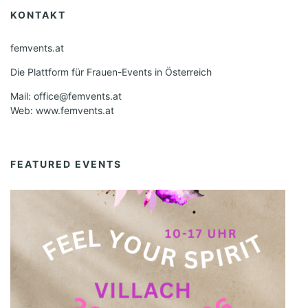
KONTAKT
femvents.at
Die Plattform für Frauen-Events in Österreich
Mail: office@femvents.at
Web: www.femvents.at
FEATURED EVENTS