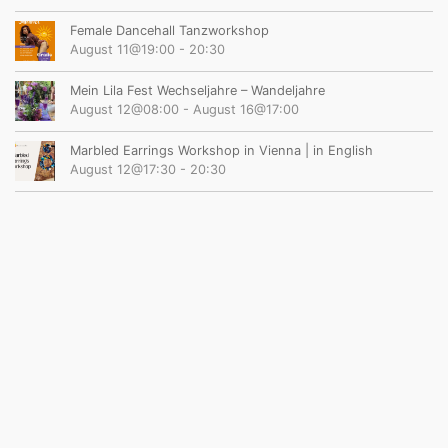
Female Dancehall Tanzworkshop
August 11@19:00
-
20:30
Mein Lila Fest Wechseljahre – Wandeljahre
August 12@08:00
-
August 16@17:00
Marbled Earrings Workshop in Vienna | in English
August 12@17:30
-
20:30