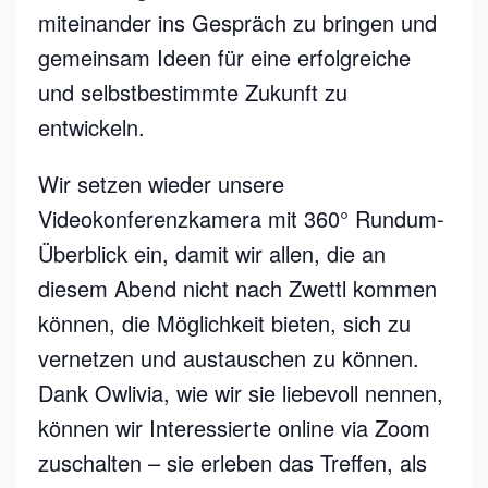
miteinander ins Gespräch zu bringen und
gemeinsam Ideen für eine erfolgreiche
und selbstbestimmte Zukunft zu
entwickeln.
Wir setzen wieder unsere
Videokonferenzkamera mit 360° Rundum-
Überblick ein, damit wir allen, die an
diesem Abend nicht nach Zwettl kommen
können, die Möglichkeit bieten, sich zu
vernetzen und austauschen zu können.
Dank Owlivia, wie wir sie liebevoll nennen,
können wir Interessierte online via Zoom
zuschalten – sie erleben das Treffen, als