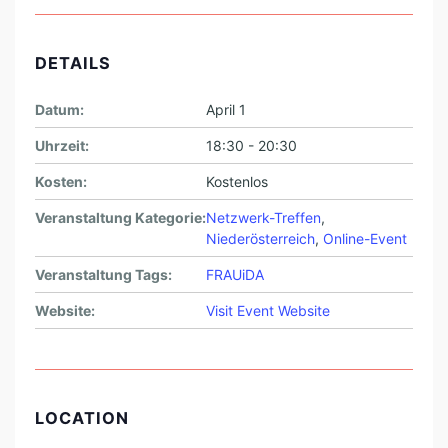
DETAILS
Datum:
April 1
Uhrzeit:
18:30 - 20:30
Kosten:
Kostenlos
Veranstaltung Kategorie:
Netzwerk-Treffen
,
Niederösterreich
,
Online-Event
Veranstaltung Tags:
FRAUiDA
Website:
Visit Event Website
LOCATION