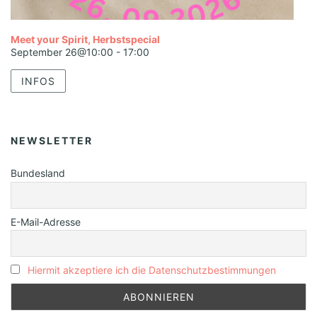
Meet your Spirit, Herbstspecial
September 26@10:00
-
17:00
INFOS
NEWSLETTER
Bundesland
E-Mail-Adresse
Hiermit akzeptiere ich die Datenschutzbestimmungen