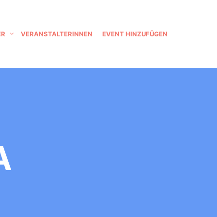
ER
VERANSTALTERINNEN
EVENT HINZUFÜGEN
A