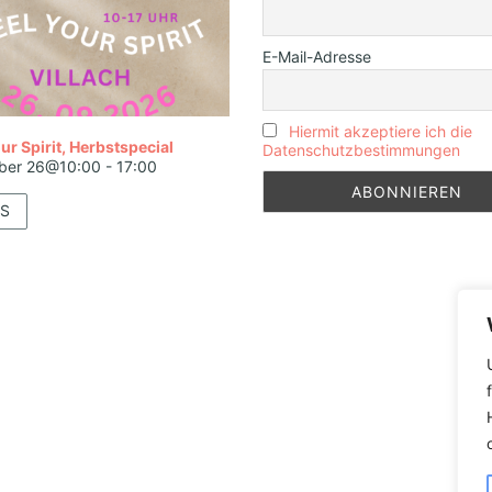
E-Mail-Adresse
Hiermit akzeptiere ich die
ur Spirit, Herbstspecial
Datenschutzbestimmungen
ber 26@10:00
-
17:00
S