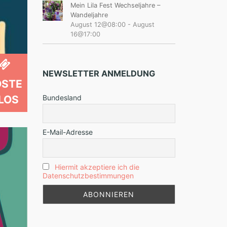
Mein Lila Fest Wechseljahre –
Wandeljahre
August 12@08:00
-
August
16@17:00
NEWSLETTER ANMELDUNG
OSTE
Bundesland
LOS
E-Mail-Adresse
Hiermit akzeptiere ich die
Datenschutzbestimmungen