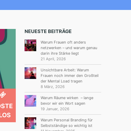
NEUESTE BEITRÄGE
Warum Frauen oft anders
netzwerken – und warum genau
darin ihre Stärke liegt
21 April, 2026
Unsichtbare Arbeit: Warum
Frauen noch immer den Großteil
der Mental Load tragen
8 März, 2026
Warum Räume wirken – lange
bevor wir ein Wort sagen
OSTE
19 Januar, 2026
LOS
Warum Personal Branding für
Selbstständige so wichtig ist