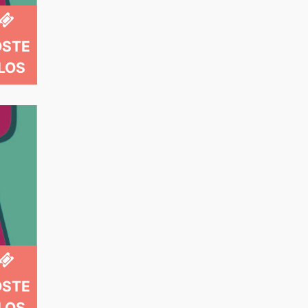
OSTE
LOS
OSTE
LOS