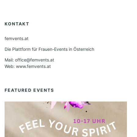
KONTAKT
femvents.at
Die Plattform für Frauen-Events in Österreich
Mail: office@femvents.at
Web: www.femvents.at
FEATURED EVENTS