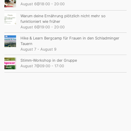
August 6@18:00
-
20:00
Warum deine Ernährung plötzlich nicht mehr so
funktioniert wie früher
August 6@19:00
-
20:00
Hike & Learn Bergcamp für Frauen in den Schladminger
Tauern
August 7
-
August 9
Stimm-Workshop in der Gruppe
August 7@09:00
-
17:00