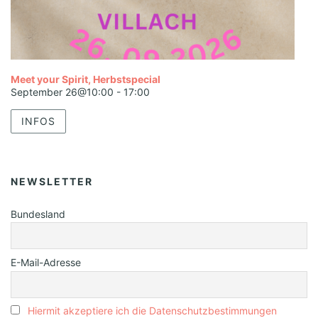
Meet your Spirit, Herbstspecial
September 26@10:00
-
17:00
INFOS
NEWSLETTER
Bundesland
E-Mail-Adresse
Hiermit akzeptiere ich die Datenschutzbestimmungen