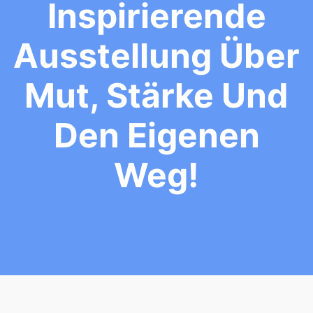
Inspirierende
Ausstellung Über
Mut, Stärke Und
Den Eigenen
Weg!