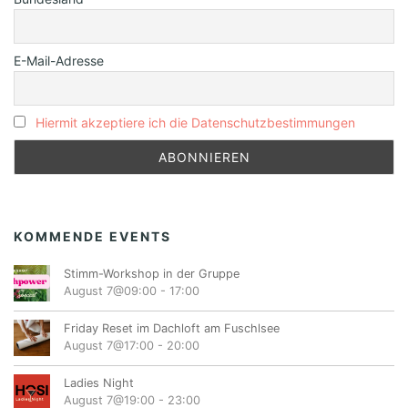
E-Mail-Adresse
Hiermit akzeptiere ich die Datenschutzbestimmungen
KOMMENDE EVENTS
Stimm-Workshop in der Gruppe
August 7@09:00
-
17:00
Friday Reset im Dachloft am Fuschlsee
August 7@17:00
-
20:00
Ladies Night
August 7@19:00
-
23:00