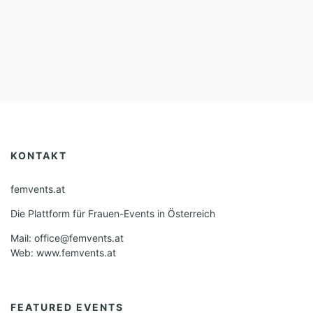
KONTAKT
femvents.at
Die Plattform für Frauen-Events in Österreich
Mail: office@femvents.at
Web: www.femvents.at
FEATURED EVENTS