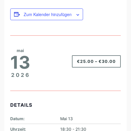
Zum Kalender hinzufügen
mai
13
€25.00 – €30.00
2026
DETAILS
Datum:
Mai 13
Uhrzeit:
18:30 - 21:30