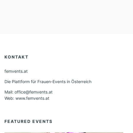
KONTAKT
femvents.at
Die Plattform für Frauen-Events in Österreich
Mail: office@femvents.at
Web: www.femvents.at
FEATURED EVENTS