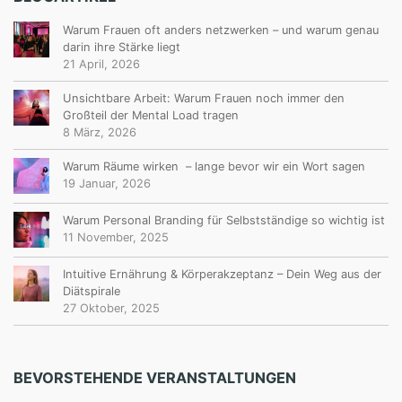
Warum Frauen oft anders netzwerken – und warum genau
darin ihre Stärke liegt
21 April, 2026
Unsichtbare Arbeit: Warum Frauen noch immer den
Großteil der Mental Load tragen
8 März, 2026
Warum Räume wirken – lange bevor wir ein Wort sagen
19 Januar, 2026
Warum Personal Branding für Selbstständige so wichtig ist
11 November, 2025
Intuitive Ernährung & Körperakzeptanz – Dein Weg aus der
Diätspirale
27 Oktober, 2025
BEVORSTEHENDE VERANSTALTUNGEN