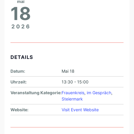
mai
18
2026
DETAILS
Datum:
Mai 18
Uhrzeit:
13:30 - 15:00
Veranstaltung Kategorie:
Frauenkreis
,
im Gespräch
,
Steiermark
Website:
Visit Event Website