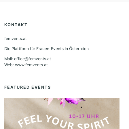
KONTAKT
femvents.at
Die Plattform für Frauen-Events in Österreich
Mail: office@femvents.at
Web: www.femvents.at
FEATURED EVENTS