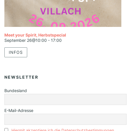
Meet your Spirit, Herbstspecial
September 26@10:00
-
17:00
INFOS
NEWSLETTER
Bundesland
E-Mail-Adresse
Hiermit akzeptiere ich die Datenschutzbestimmungen