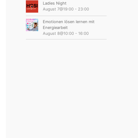
Ladies Night
August 7@19:00
-
23:00
Emotionen lösen lernen mit
Energiearbeit
August 8@10:00
-
16:00