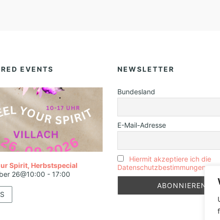
URED EVENTS
NEWSLETTER
Bundesland
E-Mail-Adresse
Hiermit akzeptiere ich die
ur Spirit, Herbstspecial
Datenschutzbestimmungen
ber 26@10:00
-
17:00
S