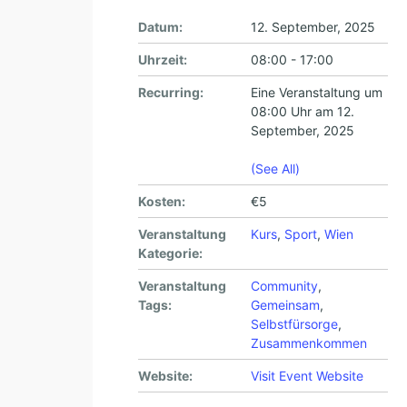
Datum:
12. September, 2025
Uhrzeit:
08:00 - 17:00
Recurring:
Eine Veranstaltung um
08:00 Uhr am 12.
September, 2025
(See All)
Kosten:
€5
Veranstaltung
Kurs
,
Sport
,
Wien
Kategorie:
Veranstaltung
Community
,
Tags:
Gemeinsam
,
Selbstfürsorge
,
Zusammenkommen
Website:
Visit Event Website