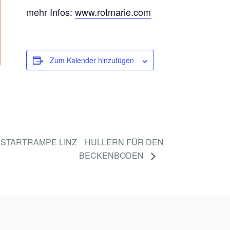
mehr Infos:
www.rotmarie.com
Zum Kalender hinzufügen
STARTRAMPE LINZ
HULLERN FÜR DEN
BECKENBODEN