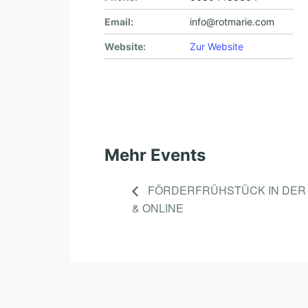
Email:
info@rotmarie.com
Website:
Zur Website
Mehr Events
FÖRDERFRÜHSTÜCK IN DER 
& ONLINE