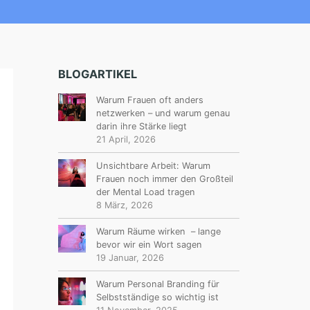
BLOGARTIKEL
Warum Frauen oft anders
netzwerken – und warum genau
darin ihre Stärke liegt
21 April, 2026
Unsichtbare Arbeit: Warum
Frauen noch immer den Großteil
der Mental Load tragen
8 März, 2026
Warum Räume wirken – lange
bevor wir ein Wort sagen
19 Januar, 2026
Warum Personal Branding für
Selbstständige so wichtig ist