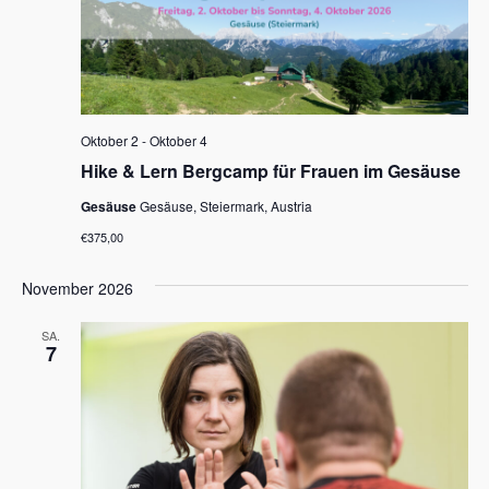
Oktober 2
-
Oktober 4
Hike & Lern Bergcamp für Frauen im Gesäuse
Gesäuse
Gesäuse, Steiermark, Austria
€375,00
November 2026
SA.
7