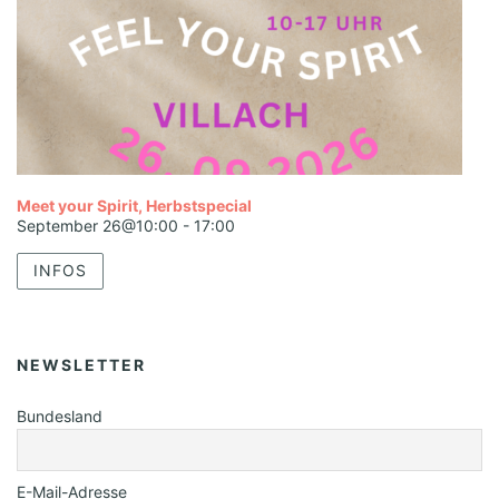
Meet your Spirit, Herbstspecial
September 26@10:00
-
17:00
INFOS
NEWSLETTER
Bundesland
E-Mail-Adresse