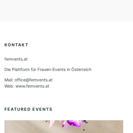
KONTAKT
femvents.at
Die Plattform für Frauen-Events in Österreich
Mail: office@femvents.at
Web: www.femvents.at
FEATURED EVENTS