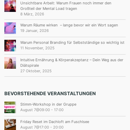
Unsichtbare Arbeit: Warum Frauen noch immer den
Großteil der Mental Load tragen
8 März, 2026
Warum Räume wirken – lange bevor wir ein Wort sagen
19 Januar, 2026
Warum Personal Branding für Selbstständige so wichtig ist
11 November, 2025
Intuitive Ernährung & Körperakzeptanz – Dein Weg aus der
Diätspirale
27 Oktober, 2025
BEVORSTEHENDE VERANSTALTUNGEN
Stimm-Workshop in der Gruppe
August 7@09:00
-
17:00
Friday Reset im Dachloft am Fuschlsee
August 7@17:00
-
20:00