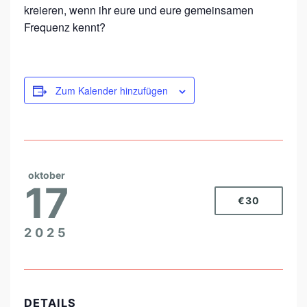
kreieren, wenn ihr eure und eure gemeinsamen
Frequenz kennt?
Zum Kalender hinzufügen
oktober
17
€30
2025
DETAILS