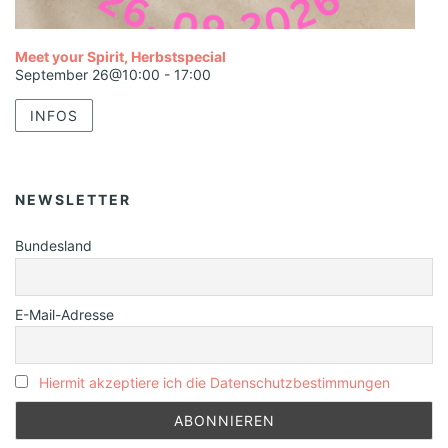
Meet your Spirit, Herbstspecial
September 26@10:00
-
17:00
INFOS
NEWSLETTER
Bundesland
E-Mail-Adresse
Hiermit akzeptiere ich die Datenschutzbestimmungen