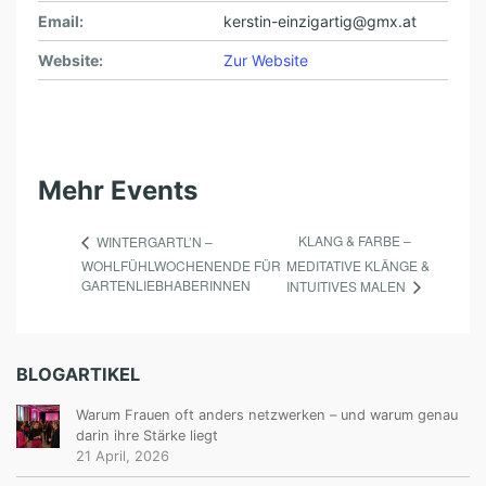
Email:
kerstin-einzigartig@gmx.at
Website:
Zur Website
Mehr Events
KLANG & FARBE –
WINTERGARTL’N –
WOHLFÜHLWOCHENENDE FÜR
MEDITATIVE KLÄNGE &
GARTENLIEBHABERINNEN
INTUITIVES MALEN
BLOGARTIKEL
Warum Frauen oft anders netzwerken – und warum genau
darin ihre Stärke liegt
21 April, 2026