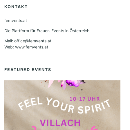
KONTAKT
femvents.at
Die Plattform für Frauen-Events in Österreich
Mail: office@femvents.at
Web: www.femvents.at
FEATURED EVENTS