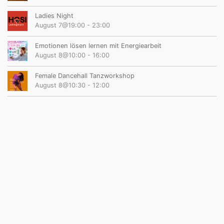
Ladies Night
August 7@19:00
-
23:00
Emotionen lösen lernen mit Energiearbeit
August 8@10:00
-
16:00
Female Dancehall Tanzworkshop
August 8@10:30
-
12:00