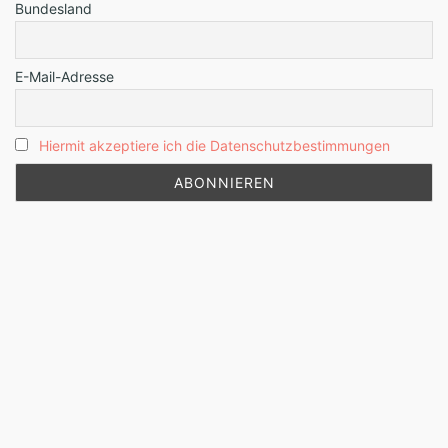
Bundesland
E-Mail-Adresse
Hiermit akzeptiere ich die Datenschutzbestimmungen