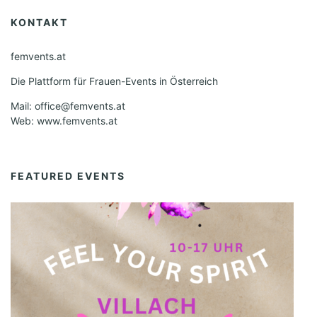
KONTAKT
femvents.at
Die Plattform für Frauen-Events in Österreich
Mail: office@femvents.at
Web: www.femvents.at
FEATURED EVENTS