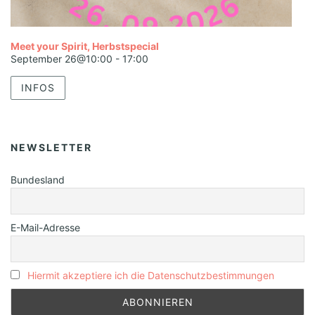
Meet your Spirit, Herbstspecial
September 26@10:00
-
17:00
INFOS
NEWSLETTER
Bundesland
E-Mail-Adresse
Hiermit akzeptiere ich die Datenschutzbestimmungen