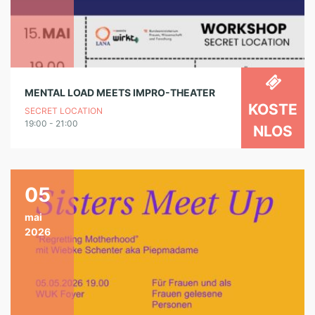
MENTAL LOAD MEETS IMPRO-THEATER
KOSTE
SECRET LOCATION
19:00 - 21:00
NLOS
05
mai
2026