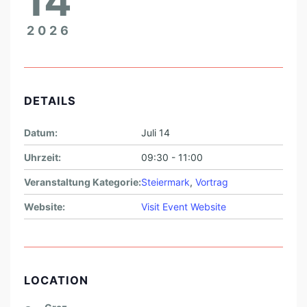
14
2026
DETAILS
Datum:
Juli 14
Uhrzeit:
09:30 - 11:00
Veranstaltung Kategorie:
Steiermark
,
Vortrag
Website:
Visit Event Website
LOCATION