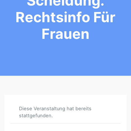
Scheidung.
Rechtsinfo Für
Frauen
Diese Veranstaltung hat bereits
stattgefunden.