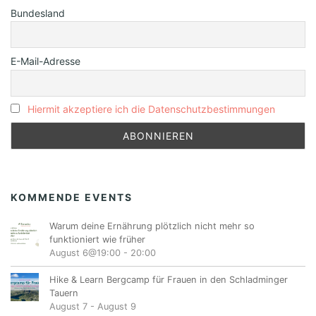
Bundesland
E-Mail-Adresse
Hiermit akzeptiere ich die Datenschutzbestimmungen
KOMMENDE EVENTS
Warum deine Ernährung plötzlich nicht mehr so
funktioniert wie früher
August 6@19:00
-
20:00
Hike & Learn Bergcamp für Frauen in den Schladminger
Tauern
August 7
-
August 9