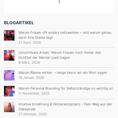
BLOGARTIKEL
Warum Frauen oft anders netzwerken – und warum genau
darin ihre Stärke liegt
21 April, 2026
Unsichtbare Arbeit: Warum Frauen noch immer den
Großteil der Mental Load tragen
8 März, 2026
Warum Räume wirken – lange bevor wir ein Wort sagen
19 Januar, 2026
Warum Personal Branding für Selbstständige so wichtig ist
11 November, 2025
Intuitive Ernährung & Körperakzeptanz – Dein Weg aus der
Diätspirale
27 Oktober, 2025