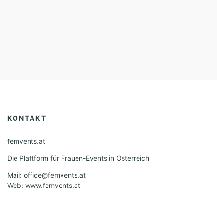
KONTAKT
femvents.at
Die Plattform für Frauen-Events in Österreich
Mail: office@femvents.at
Web: www.femvents.at