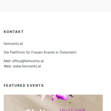
KONTAKT
femvents.at
Die Plattform für Frauen-Events in Österreich
Mail: office@femvents.at
Web: www.femvents.at
FEATURED EVENTS