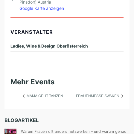
Pinsdorf
,
Austria
Google Karte anzeigen
VERANSTALTER
Ladies, Wine & Design Oberösterreich
Mehr Events
MAMA GEHT TANZEN
FRAUENMESSE AWAKEN
BLOGARTIKEL
Warum Frauen oft anders netzwerken – und warum genau