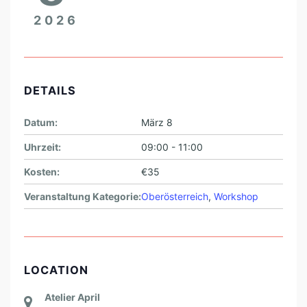
2026
DETAILS
Datum:
März 8
Uhrzeit:
09:00 - 11:00
Kosten:
€35
Veranstaltung Kategorie:
Oberösterreich
,
Workshop
LOCATION
Atelier April