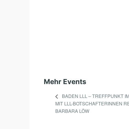
Mehr Events
BADEN LLL – TREFFPUNKT I
MIT LLL-BOTSCHAFTERINNEN 
BARBARA LÖW