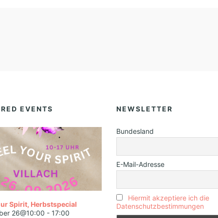
URED EVENTS
NEWSLETTER
Bundesland
E-Mail-Adresse
Hiermit akzeptiere ich die
ur Spirit, Herbstspecial
Datenschutzbestimmungen
ber 26@10:00
-
17:00