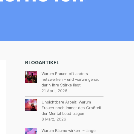
BLOGARTIKEL
Warum Frauen oft anders
netzwerken – und warum genau
darin ihre Stärke liegt
21 April, 2026
Unsichtbare Arbeit: Warum
Frauen noch immer den Großteil
der Mental Load tragen
8 März, 2026
Warum Räume wirken – lange