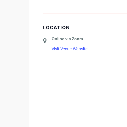
LOCATION
Online via Zoom
Visit Venue Website