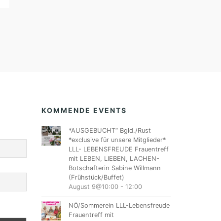
KOMMENDE EVENTS
*AUSGEBUCHT“ Bgld./Rust
*exclusive für unsere Mitglieder*
LLL- LEBENSFREUDE Frauentreff
mit LEBEN, LIEBEN, LACHEN-
Botschafterin Sabine Willmann
(Frühstück/Buffet)
August 9@10:00
-
12:00
NÖ/Sommerein LLL-Lebensfreude
Frauentreff mit