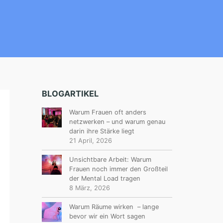
BLOGARTIKEL
Warum Frauen oft anders
netzwerken – und warum genau
darin ihre Stärke liegt
21 April, 2026
Unsichtbare Arbeit: Warum
Frauen noch immer den Großteil
der Mental Load tragen
8 März, 2026
Warum Räume wirken – lange
bevor wir ein Wort sagen