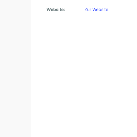
Website:
Zur Website