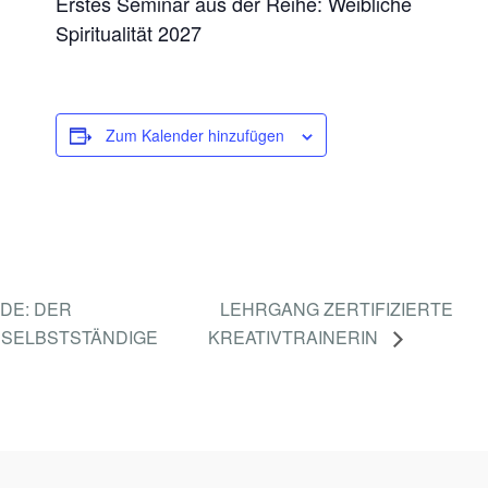
Erstes Seminar aus der Reihe: Weibliche
Spiritualität 2027
Zum Kalender hinzufügen
DE: DER
LEHRGANG ZERTIFIZIERTE
 SELBSTSTÄNDIGE
KREATIVTRAINERIN