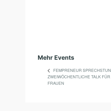
Mehr Events
FEMPRENEUR SPRECHSTUN
ZWEIWÖCHENTLICHE TALK FÜR
FRAUEN