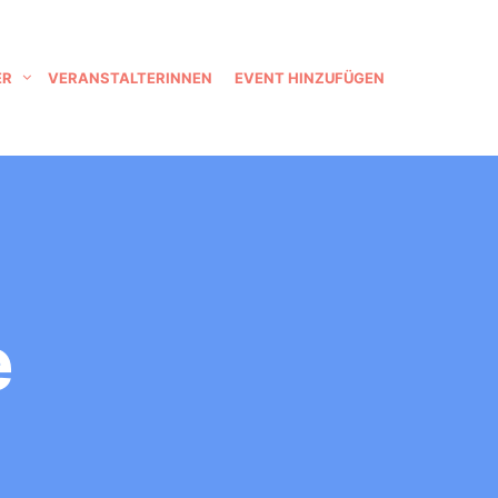
ER
VERANSTALTERINNEN
EVENT HINZUFÜGEN
e