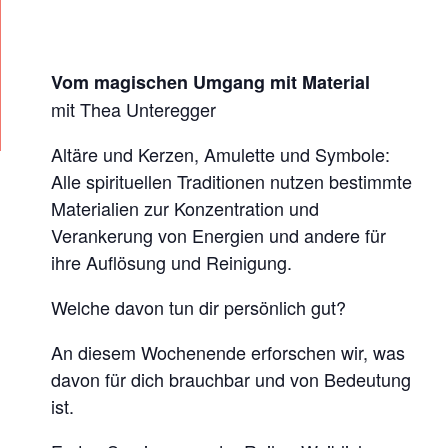
Vom magischen Umgang mit Material
mit Thea Unteregger
Altäre und Kerzen, Amulette und Symbole:
Alle spirituellen Traditionen nutzen bestimmte
Materialien zur Konzentration und
Verankerung von Energien und andere für
ihre Auflösung und Reinigung.
Welche davon tun dir persönlich gut?
An diesem Wochenende erforschen wir, was
davon für dich brauchbar und von Bedeutung
ist.