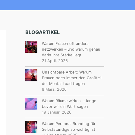
BLOGARTIKEL
Warum Frauen oft anders
netzwerken – und warum genau
darin ihre Stärke liegt
21 April, 2026
Unsichtbare Arbeit: Warum
Frauen noch immer den Großteil
der Mental Load tragen
8 März, 2026
Warum Räume wirken – lange
bevor wir ein Wort sagen
19 Januar, 2026
Warum Personal Branding für
Selbstständige so wichtig ist