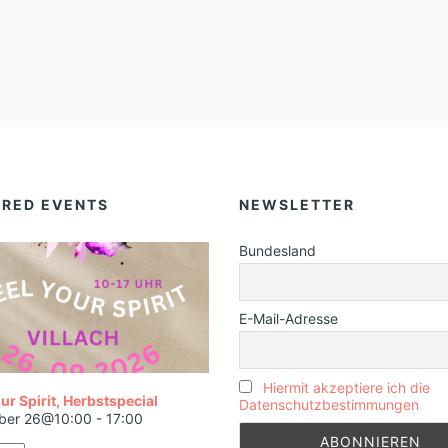
URED EVENTS
NEWSLETTER
Bundesland
E-Mail-Adresse
Hiermit akzeptiere ich die
ur Spirit, Herbstspecial
Datenschutzbestimmungen
ber 26@10:00
-
17:00