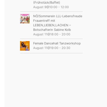
(Frühstück/Buffet)
August 9@10:00
-
12:00
NÖ/Sommerein LLL-Lebensfreude
Frauentreff mit
LEBEN,LIEBEN,LACHEN –
Botschafterin Sabine Kolb
August 11@18:00
-
20:00
Female Dancehall Tanzworkshop
August 11@19:00
-
20:30