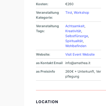
Kosten:
€260
Veranstaltung
Tirol
,
Workshop
Kategorie:
Veranstaltung
Achtsamkeit
,
Tags:
Kreativität
,
Selbstfürsorge
,
Spiritualität
,
Wohlbefinden
Website:
Visit Event Website
as Kontakt Email
info@amathea.it
as Preisinfo
260€ + Unterkunft, Ver
pflegung
LOCATION