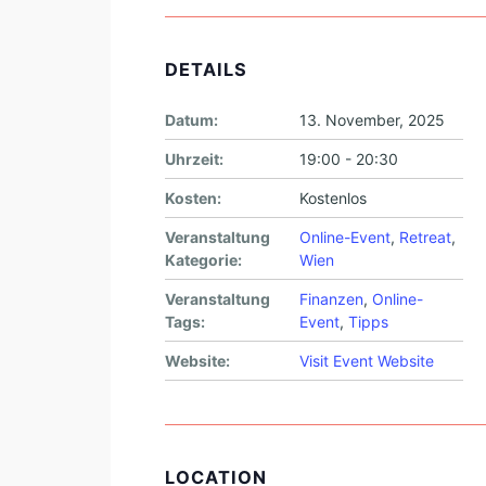
DETAILS
Datum:
13. November, 2025
Uhrzeit:
19:00 - 20:30
Kosten:
Kostenlos
Veranstaltung
Online-Event
,
Retreat
,
Kategorie:
Wien
Veranstaltung
Finanzen
,
Online-
Tags:
Event
,
Tipps
Website:
Visit Event Website
LOCATION