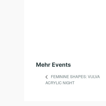
Mehr Events
FEMININE SHAPES: VULVA
ACRYLIC NIGHT