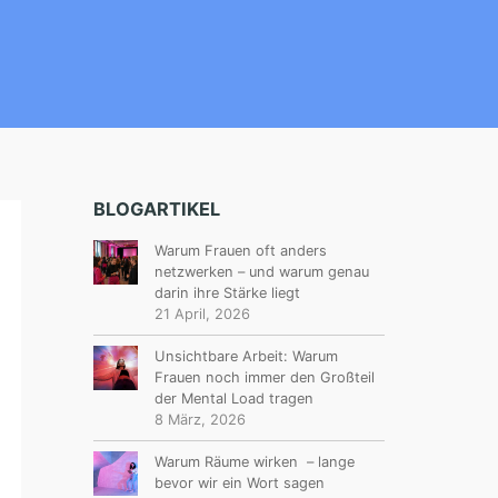
BLOGARTIKEL
Warum Frauen oft anders
netzwerken – und warum genau
darin ihre Stärke liegt
21 April, 2026
Unsichtbare Arbeit: Warum
Frauen noch immer den Großteil
der Mental Load tragen
8 März, 2026
Warum Räume wirken – lange
bevor wir ein Wort sagen