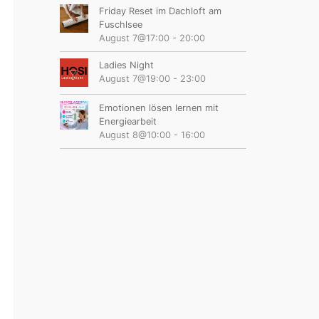
Friday Reset im Dachloft am
Fuschlsee
August 7@17:00
-
20:00
Ladies Night
August 7@19:00
-
23:00
Emotionen lösen lernen mit
Energiearbeit
August 8@10:00
-
16:00