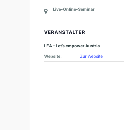
Live-Online-Seminar
VERANSTALTER
LEA – Let’s empower Austria
Website:
Zur Website