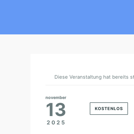
Diese Veranstaltung hat bereits s
november
13
KOSTENLOS
2025