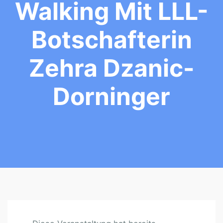
Walking Mit LLL-
Botschafterin
Zehra Dzanic-
Dorninger