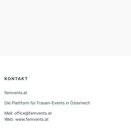
KONTAKT
femvents.at
Die Plattform für Frauen-Events in Österreich
Mail: office@femvents.at
Web: www.femvents.at