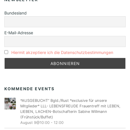
Bundesland
E-Mail-Adresse
Hiermit akzeptiere ich die Datenschutzbestimmungen
KOMMENDE EVENTS
*AUSGEBUCHT“ Bgld./Rust *exclusive für unsere
Mitglieder* LLL- LEBENSFREUDE Frauentreff mit LEBEN,
LIEBEN, LACHEN-Botschafterin Sabine Willmann
(Frühstück/Buffet)
August 9@10:00
-
12:00