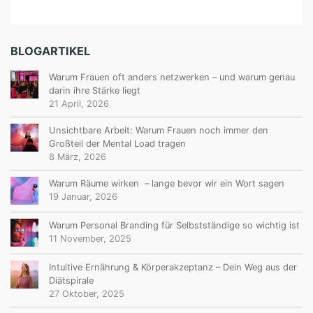
BLOGARTIKEL
Warum Frauen oft anders netzwerken – und warum genau
darin ihre Stärke liegt
21 April, 2026
Unsichtbare Arbeit: Warum Frauen noch immer den
Großteil der Mental Load tragen
8 März, 2026
Warum Räume wirken – lange bevor wir ein Wort sagen
19 Januar, 2026
Warum Personal Branding für Selbstständige so wichtig ist
11 November, 2025
Intuitive Ernährung & Körperakzeptanz – Dein Weg aus der
Diätspirale
27 Oktober, 2025