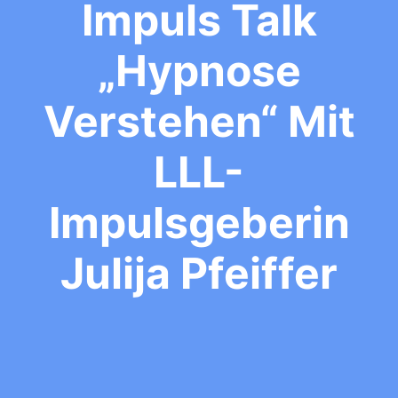
Impuls Talk
„Hypnose
Verstehen“ Mit
LLL-
Impulsgeberin
Julija Pfeiffer