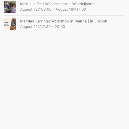
Mein Lila Fest Wechseljahre – Wandeljahre
August 12@08:00
-
August 16@17:00
Marbled Earrings Workshop in Vienna | in English
August 12@17:30
-
20:30