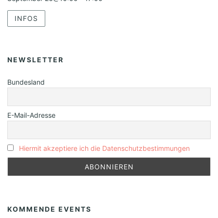
INFOS
NEWSLETTER
Bundesland
E-Mail-Adresse
Hiermit akzeptiere ich die Datenschutzbestimmungen
KOMMENDE EVENTS