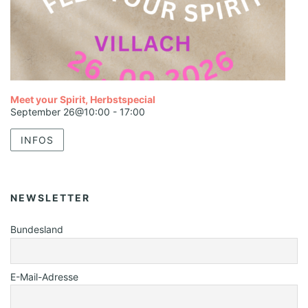
Meet your Spirit, Herbstspecial
September 26@10:00
-
17:00
INFOS
NEWSLETTER
Bundesland
E-Mail-Adresse