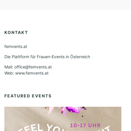
KONTAKT
femvents.at
Die Plattform für Frauen-Events in Österreich
Mail: office@femvents.at
Web: www.femvents.at
FEATURED EVENTS