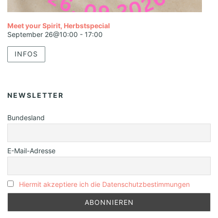
Meet your Spirit, Herbstspecial
September 26@10:00
-
17:00
INFOS
NEWSLETTER
Bundesland
E-Mail-Adresse
Hiermit akzeptiere ich die Datenschutzbestimmungen