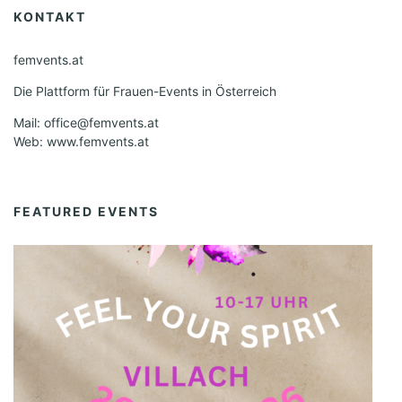
KONTAKT
femvents.at
Die Plattform für Frauen-Events in Österreich
Mail: office@femvents.at
Web: www.femvents.at
FEATURED EVENTS