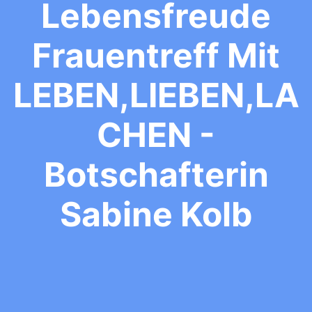
Lebensfreude
Frauentreff Mit
LEBEN,LIEBEN,LA
CHEN -
Botschafterin
Sabine Kolb