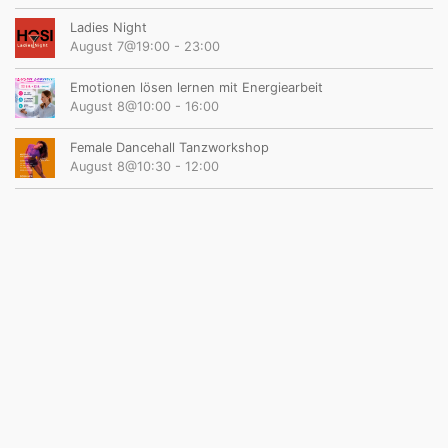
Ladies Night
August 7@19:00
-
23:00
Emotionen lösen lernen mit Energiearbeit
August 8@10:00
-
16:00
Female Dancehall Tanzworkshop
August 8@10:30
-
12:00