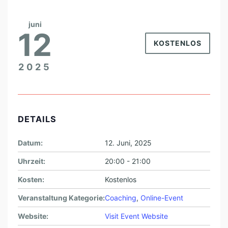
juni
12
KOSTENLOS
2025
DETAILS
Datum:
12. Juni, 2025
Uhrzeit:
20:00 - 21:00
Kosten:
Kostenlos
Veranstaltung Kategorie:
Coaching
,
Online-Event
Website:
Visit Event Website