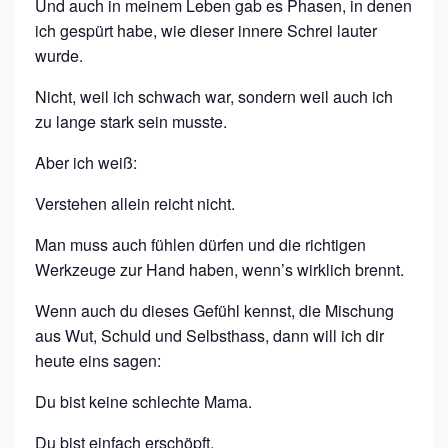
Und auch in meinem Leben gab es Phasen, in denen
ich gespürt habe, wie dieser innere Schrei lauter
wurde.
Nicht, weil ich schwach war, sondern weil auch ich
zu lange stark sein musste.
Aber ich weiß:
Verstehen allein reicht nicht.
Man muss auch fühlen dürfen und die richtigen
Werkzeuge zur Hand haben, wenn’s wirklich brennt.
Wenn auch du dieses Gefühl kennst, die Mischung
aus Wut, Schuld und Selbsthass, dann will ich dir
heute eins sagen:
Du bist keine schlechte Mama.
Du bist einfach erschöpft.