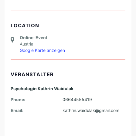
LOCATION
Online-Event
Austria
Google Karte anzeigen
VERANSTALTER
Psychologin Kathrin Waidulak
Phone:
06644555419
Email:
kathrin.waidulak@gmail.com