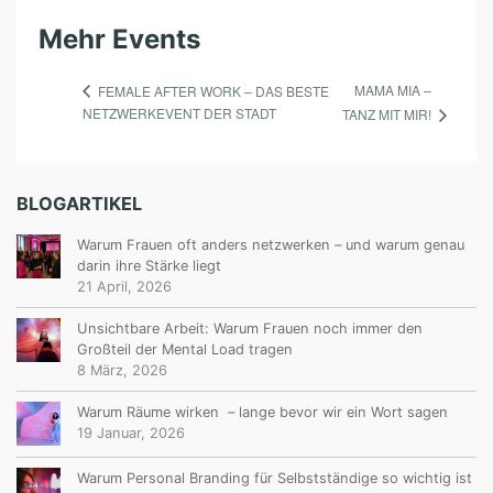
Mehr Events
MAMA MIA –
FEMALE AFTER WORK – DAS BESTE
NETZWERKEVENT DER STADT
TANZ MIT MIR!
BLOGARTIKEL
Warum Frauen oft anders netzwerken – und warum genau
darin ihre Stärke liegt
21 April, 2026
Unsichtbare Arbeit: Warum Frauen noch immer den
Großteil der Mental Load tragen
8 März, 2026
Warum Räume wirken – lange bevor wir ein Wort sagen
19 Januar, 2026
Warum Personal Branding für Selbstständige so wichtig ist