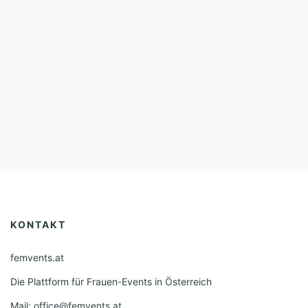
KONTAKT
femvents.at
Die Plattform für Frauen-Events in Österreich
Mail: office@femvents.at