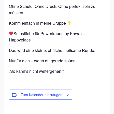
Ohne Schuld. Ohne Druck. Ohne perfekt sein zu
müssen.
Komm einfach in meine Gruppe
Selbstliebe für Powerfrauen by Kawa’s
Happyplace
Das wird eine kleine, ehrliche, heilsame Runde.
Nur für dich – wenn du gerade spürst:
„So kann’s nicht weitergehen.“
Zum Kalender hinzufügen