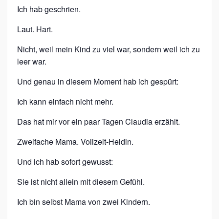
T
Ich hab geschrien.
Laut. Hart.
Nicht, weil mein Kind zu viel war, sondern weil ich zu
leer war.
Und genau in diesem Moment hab ich gespürt:
Ich kann einfach nicht mehr.
Das hat mir vor ein paar Tagen Claudia erzählt.
Zweifache Mama. Vollzeit-Heldin.
Und ich hab sofort gewusst:
Sie ist nicht allein mit diesem Gefühl.
Ich bin selbst Mama von zwei Kindern.