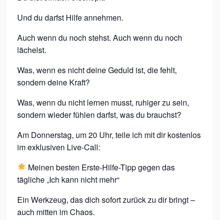
Und du darfst Hilfe annehmen.
Auch wenn du noch stehst. Auch wenn du noch
lächelst.
Was, wenn es nicht deine Geduld ist, die fehlt,
sondern deine Kraft?
Was, wenn du nicht lernen musst, ruhiger zu sein,
sondern wieder fühlen darfst, was du brauchst?
Am Donnerstag, um 20 Uhr, teile ich mit dir kostenlos
im exklusiven Live-Call:
Meinen besten Erste-Hilfe-Tipp gegen das
tägliche „Ich kann nicht mehr“
Ein Werkzeug, das dich sofort zurück zu dir bringt –
auch mitten im Chaos.