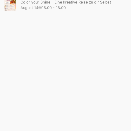
Color your Shine – Eine kreative Reise zu dir Selbst
August 14@16:00
-
18:00