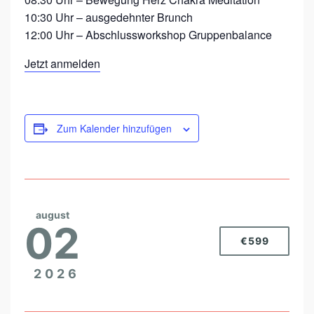
10:30 Uhr – ausgedehnter Brunch
12:00 Uhr – Abschlussworkshop Gruppenbalance
Jetzt anmelden
Zum Kalender hinzufügen
august
02
€599
2026