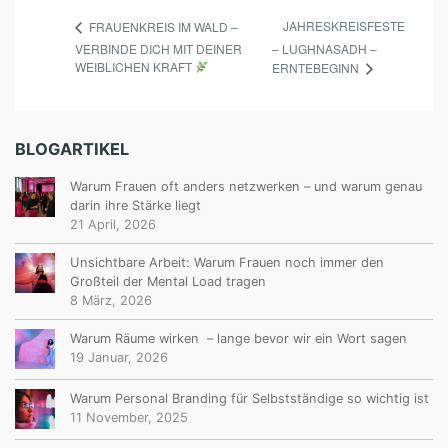
JAHRESKREISFESTE
FRAUENKREIS IM WALD –
VERBINDE DICH MIT DEINER
– LUGHNASADH –
WEIBLICHEN KRAFT
ERNTEBEGINN
BLOGARTIKEL
Warum Frauen oft anders netzwerken – und warum genau
darin ihre Stärke liegt
21 April, 2026
Unsichtbare Arbeit: Warum Frauen noch immer den
Großteil der Mental Load tragen
8 März, 2026
Warum Räume wirken – lange bevor wir ein Wort sagen
19 Januar, 2026
Warum Personal Branding für Selbstständige so wichtig ist
11 November, 2025