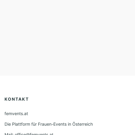
KONTAKT
femvents.at
Die Plattform für Frauen-Events in Österreich
Mail: office@femvents.at