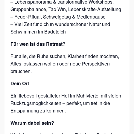
– Lebenspanorama & transformative Workshops,
Gruppenbalance, Tao Win, Lebenskräfte-Aufstellung
– Feuer-Ritual, Schweigetag & Medienpause
– Viel Zeit für dich in wunderschöner Natur und
Schwimmen im Badeteich
Für wen ist das Retreat?
Für alle, die Ruhe suchen, Klarheit finden möchten,
Altes loslassen wollen oder neue Perspektiven
brauchen.
Dein Ort
Ein liebevoll gestalteter
Hof im Mühlviertel
mit vielen
Rückzugsmöglichkeiten – perfekt, um tief in die
Entspannung zu kommen.
Warum dabei sein?