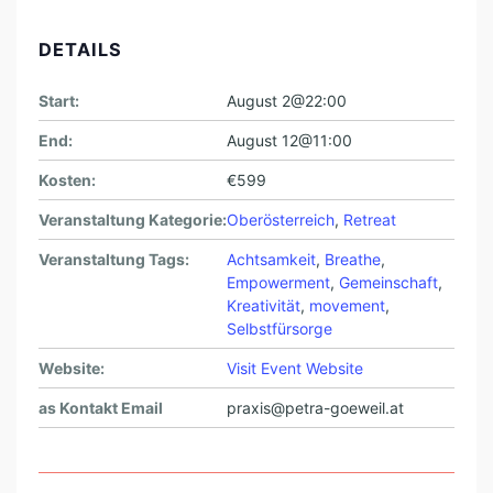
DETAILS
Start:
August 2@22:00
End:
August 12@11:00
Kosten:
€599
Veranstaltung Kategorie:
Oberösterreich
,
Retreat
Veranstaltung Tags:
Achtsamkeit
,
Breathe
,
Empowerment
,
Gemeinschaft
,
Kreativität
,
movement
,
Selbstfürsorge
Website:
Visit Event Website
as Kontakt Email
praxis@petra-goeweil.at