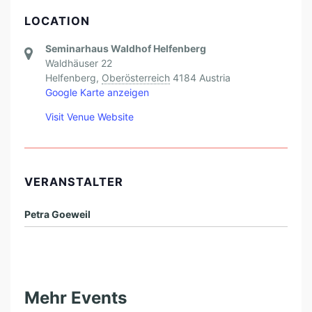
LOCATION
Seminarhaus Waldhof Helfenberg
Waldhäuser 22
Helfenberg
,
Oberösterreich
4184
Austria
Google Karte anzeigen
Visit Venue Website
VERANSTALTER
Petra Goeweil
Mehr Events