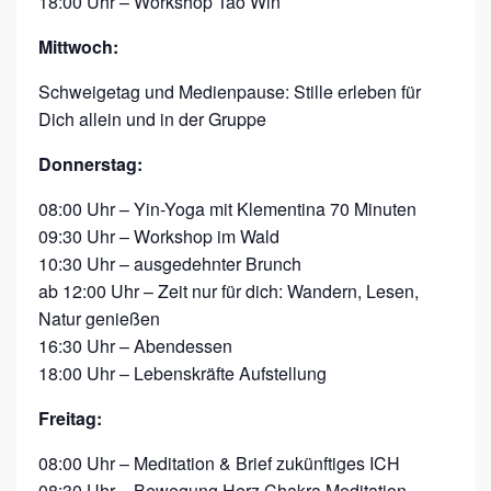
18:00 Uhr – Workshop Tao Win
Mittwoch:
Schweigetag und Medienpause: Stille erleben für
Dich allein und in der Gruppe
Donnerstag:
08:00 Uhr – Yin-Yoga mit Klementina 70 Minuten
09:30 Uhr – Workshop im Wald
10:30 Uhr – ausgedehnter Brunch
ab 12:00 Uhr – Zeit nur für dich: Wandern, Lesen,
Natur genießen
16:30 Uhr – Abendessen
18:00 Uhr – Lebenskräfte Aufstellung
Freitag:
08:00 Uhr – Meditation & Brief zukünftiges ICH
08:30 Uhr – Bewegung Herz Chakra Meditation