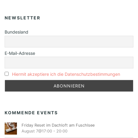
NEWSLETTER
Bundesland
E-Mail-Adresse
Hiermit akzeptiere ich die Datenschutzbestimmungen
KOMMENDE EVENTS
Friday Reset im Dachloft am Fuschlsee
August 7@17:00
-
20:00