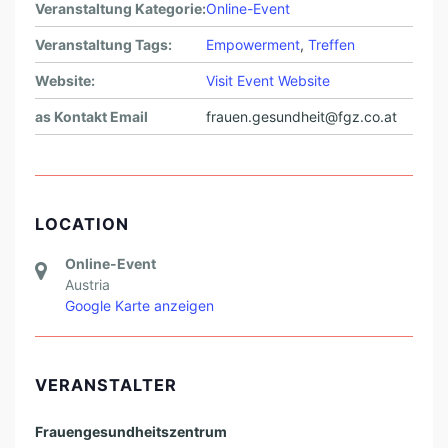
Veranstaltung Kategorie:
Online-Event
Veranstaltung Tags:
Empowerment
,
Treffen
Website:
Visit Event Website
as Kontakt Email
frauen.gesundheit@fgz.co.at
LOCATION
Online-Event
Austria
Google Karte anzeigen
VERANSTALTER
Frauengesundheitszentrum