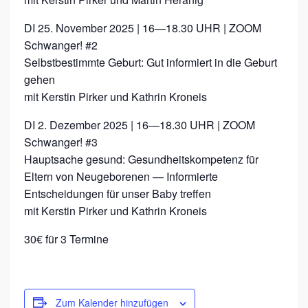
DI 25. November 2025 | 16—18.30 UHR | ZOOM
Schwanger! #2
Selbstbestimmte Geburt: Gut informiert in die Geburt
gehen
mit Kerstin Pirker und Kathrin Kroneis
DI 2. Dezember 2025 | 16—18.30 UHR | ZOOM
Schwanger! #3
Hauptsache gesund: Gesundheitskompetenz für
Eltern von Neugeborenen — Informierte
Entscheidungen für unser Baby treffen
mit Kerstin Pirker und Kathrin Kroneis
30€ für 3 Termine
Zum Kalender hinzufügen