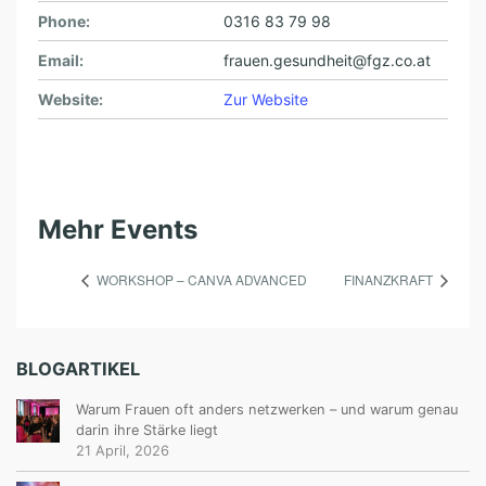
Phone:
0316 83 79 98
Email:
frauen.gesundheit@fgz.co.at
Website:
Zur Website
Mehr Events
WORKSHOP – CANVA ADVANCED
FINANZKRAFT
BLOGARTIKEL
Warum Frauen oft anders netzwerken – und warum genau
darin ihre Stärke liegt
21 April, 2026