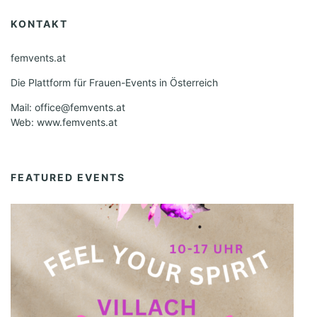
KONTAKT
femvents.at
Die Plattform für Frauen-Events in Österreich
Mail: office@femvents.at
Web: www.femvents.at
FEATURED EVENTS