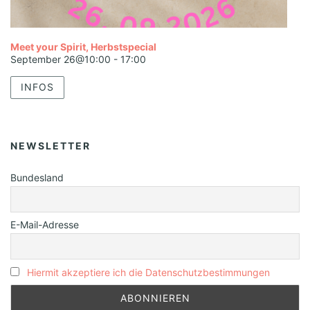
Meet your Spirit, Herbstspecial
September 26@10:00
-
17:00
INFOS
NEWSLETTER
Bundesland
E-Mail-Adresse
Hiermit akzeptiere ich die Datenschutzbestimmungen