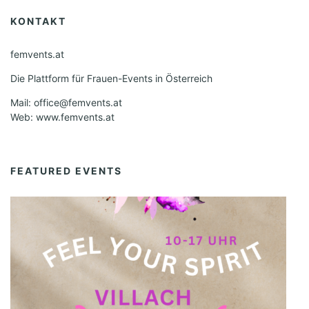
KONTAKT
femvents.at
Die Plattform für Frauen-Events in Österreich
Mail: office@femvents.at
Web: www.femvents.at
FEATURED EVENTS