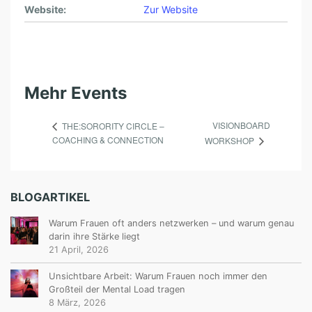
Website:
Zur Website
Mehr Events
VISIONBOARD
THE:SORORITY CIRCLE –
COACHING & CONNECTION
WORKSHOP
BLOGARTIKEL
Warum Frauen oft anders netzwerken – und warum genau
darin ihre Stärke liegt
21 April, 2026
Unsichtbare Arbeit: Warum Frauen noch immer den
Großteil der Mental Load tragen
8 März, 2026