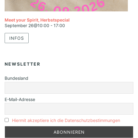
Meet your Spirit, Herbstspecial
September 26@10:00
-
17:00
INFOS
NEWSLETTER
Bundesland
E-Mail-Adresse
Hiermit akzeptiere ich die Datenschutzbestimmungen