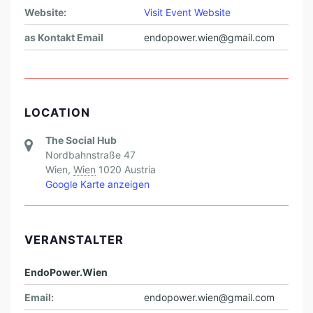
Website:
Visit Event Website
as Kontakt Email
endopower.wien@gmail.com
LOCATION
The Social Hub
Nordbahnstraße 47
Wien
,
Wien
1020
Austria
Google Karte anzeigen
VERANSTALTER
EndoPower.Wien
Email:
endopower.wien@gmail.com