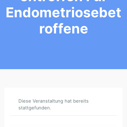
Endometriosebet
Roffene
Diese Veranstaltung hat bereits
stattgefunden.