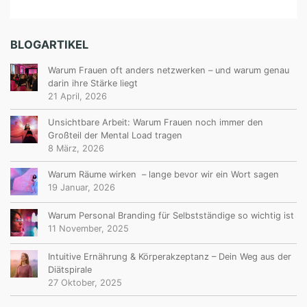
BLOGARTIKEL
Warum Frauen oft anders netzwerken – und warum genau
darin ihre Stärke liegt
21 April, 2026
Unsichtbare Arbeit: Warum Frauen noch immer den
Großteil der Mental Load tragen
8 März, 2026
Warum Räume wirken – lange bevor wir ein Wort sagen
19 Januar, 2026
Warum Personal Branding für Selbstständige so wichtig ist
11 November, 2025
Intuitive Ernährung & Körperakzeptanz – Dein Weg aus der
Diätspirale
27 Oktober, 2025