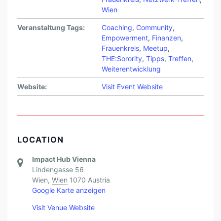
Wien
Veranstaltung Tags:
Coaching
,
Community
,
Empowerment
,
Finanzen
,
Frauenkreis
,
Meetup
,
THE:Sorority
,
Tipps
,
Treffen
,
Weiterentwicklung
Website:
Visit Event Website
LOCATION
Impact Hub Vienna
Lindengasse 56
Wien
,
Wien
1070
Austria
Google Karte anzeigen
Visit Venue Website