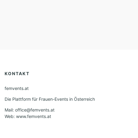
KONTAKT
femvents.at
Die Plattform für Frauen-Events in Österreich
Mail: office@femvents.at
Web: www.femvents.at