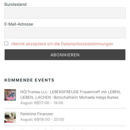
Bundesland
E-Mail-Adresse
Hiermit akzeptiere ich die Datenschutzbestimmungen
KOMMENDE EVENTS
NÖ/Trumau LLL- LEBENSFREUDE Frauentreff mit LEBEN,
LIEBEN, LACHEN -Botschafterin Michaela Helga Rumes
August 6@17:00
-
19:00
Feminine Finanzen
August 6@18:00
-
20:00