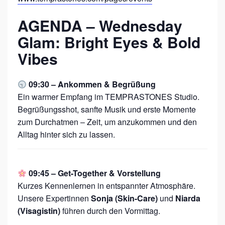
AGENDA – Wednesday
Glam: Bright Eyes & Bold
Vibes
09:30 – Ankommen & Begrüßung
Ein warmer Empfang im TEMPRASTONES Studio.
Begrüßungsshot, sanfte Musik und erste Momente
zum Durchatmen – Zeit, um anzukommen und den
Alltag hinter sich zu lassen.
09:45 – Get-Together & Vorstellung
Kurzes Kennenlernen in entspannter Atmosphäre.
Unsere Expertinnen
Sonja (Skin-Care)
und
Niarda
(Visagistin)
führen durch den Vormittag.