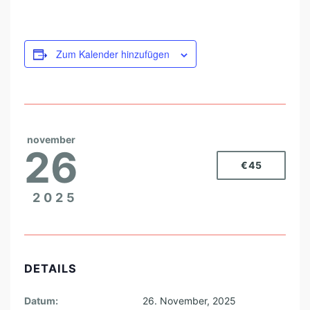
Zum Kalender hinzufügen
november
26
€45
2025
DETAILS
Datum:
26. November, 2025