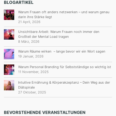
BLOGARTIKEL
Warum Frauen oft anders netzwerken – und warum genau
darin ihre Stärke liegt
21 April, 2026
Unsichtbare Arbeit: Warum Frauen noch immer den
Großteil der Mental Load tragen
8 März, 2026
Warum Räume wirken – lange bevor wir ein Wort sagen
19 Januar, 2026
Warum Personal Branding für Selbstständige so wichtig ist
11 November, 2025
Intuitive Ernährung & Körperakzeptanz – Dein Weg aus der
Diätspirale
27 Oktober, 2025
BEVORSTEHENDE VERANSTALTUNGEN