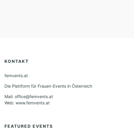
KONTAKT
femvents.at
Die Plattform für Frauen-Events in Österreich
Mail: office@femvents.at
Web: www.femvents.at
FEATURED EVENTS