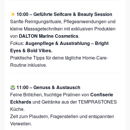
10:00 – Geführte Selfcare & Beauty Session
Sanfte Reinigungsrituale, Pflegeanwendungen und
kleine Massagetechniken mit exklusiven Produkten
von
DALTON Marine Cosmetics
.
Fokus:
Augenpflege & Ausstrahlung – Bright
Eyes & Bold Vibes.
Praktische Tipps für deine tägliche Home-Care-
Routine inklusive.
11:00 – Genuss & Austausch
Feine Brötchen, fruchtige Pralinen von
Confiserie
Eckhards
und Getränke aus der TEMPRASTONES
Küche.
Zeit zum Plaudern, Fragenstellen und entspannten
Verweilen.