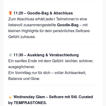
11:20 – Goodie-Bag & Abschluss
Zum Abschluss erhält jede:r Teilnehmer:in eine
liebevoll zusammengestellte
Goodie-Bag
– mit
kleinen Highlights für dein persönliches Selfcare-
Gefühl zuhause.
11:30 – Ausklang & Verabschiedung
Ein sanftes Ende mit dem Gefühl: leichter, schöner,
ausgeglichener.
Ein Vormittag nur für dich – voller Achtsamkeit,
Balance und Glow.
Wednesday Glam – Selfcare mit Stil. Curated
by TEMPRASTONES.