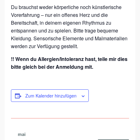
Du brauchst weder körperliche noch künstlerische
Vorerfahrung – nur ein offenes Herz und die
Bereitschaft, in deinem eigenen Rhythmus zu
entspannen und zu spielen. Bitte trage bequeme
Kleidung. Sensorische Elemente und Malmaterialien
werden zur Verfügung gestellt.
!! Wenn du Allergien/Intoleranz hast, teile mir dies
bitte gleich bei der Anmeldung mit.
Zum Kalender hinzufügen
mai