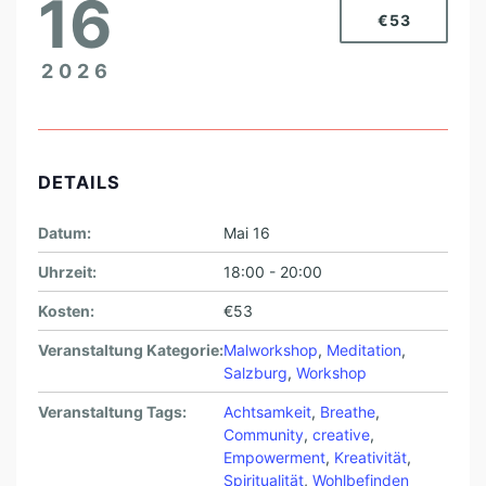
16
€53
2026
DETAILS
Datum:
Mai 16
Uhrzeit:
18:00 - 20:00
Kosten:
€53
Veranstaltung Kategorie:
Malworkshop
,
Meditation
,
Salzburg
,
Workshop
Veranstaltung Tags:
Achtsamkeit
,
Breathe
,
Community
,
creative
,
Empowerment
,
Kreativität
,
Spiritualität
,
Wohlbefinden