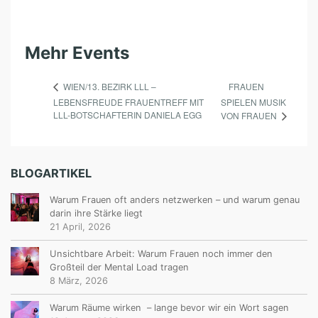
Mehr Events
FRAUEN
WIEN/13. BEZIRK LLL –
LEBENSFREUDE FRAUENTREFF MIT
SPIELEN MUSIK
LLL-BOTSCHAFTERIN DANIELA EGG
VON FRAUEN
BLOGARTIKEL
Warum Frauen oft anders netzwerken – und warum genau
darin ihre Stärke liegt
21 April, 2026
Unsichtbare Arbeit: Warum Frauen noch immer den
Großteil der Mental Load tragen
8 März, 2026
Warum Räume wirken – lange bevor wir ein Wort sagen