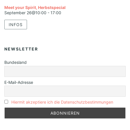
Meet your Spirit, Herbstspecial
September 26@10:00
-
17:00
INFOS
NEWSLETTER
Bundesland
E-Mail-Adresse
Hiermit akzeptiere ich die Datenschutzbestimmungen