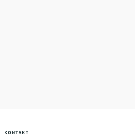
KONTAKT