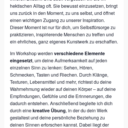
hektischen Alltag oft. Sie bewusst einzusetzen, bringt
uns zurück in den Moment, zu uns selbst, und öffnet
einen wichtigen Zugang zu unserer Inspiration.
Dieser Moment ist nur für dich, um Selbstfürsorge zu
praktizieren, inspirierende Menschen zu treffen und
ein ehrliches, ganz eigenes Kunstwerk zu erschaffen.
Im Workshop werden
verschiedene Elemente
eingesetzt
, um deine Aufmerksamkeit auf jeden
einzelnen Sinn zu lenken: Sehen, Hören,
Schmecken, Tasten und Riechen. Durch Klänge,
Texturen, Lebensmittel und mehr, richtest du deine
Wahrnehmung wieder auf deinen Körper – auf deine
Empfindungen, Gefühle und die Erinnerungen, die
dadurch entstehen. Anschließend begleite ich dich
durch eine
kreative Übung
, in der du dein Werk
gestaltest und deine persönliche Beziehung zu
deinen Sinnen erforschen kannst. Dabei liegt der