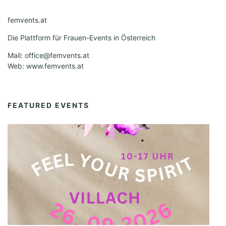
femvents.at
Die Plattform für Frauen-Events in Österreich
Mail: office@femvents.at
Web: www.femvents.at
FEATURED EVENTS