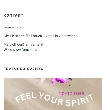
KONTAKT
femvents.at
Die Plattform für Frauen-Events in Österreich
Mail: office@femvents.at
Web: www.femvents.at
FEATURED EVENTS