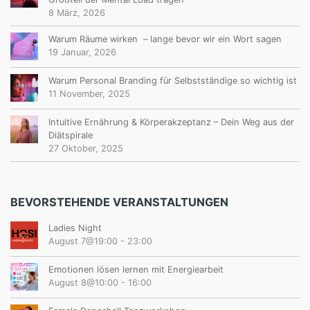
8 März, 2026
Warum Räume wirken – lange bevor wir ein Wort sagen
19 Januar, 2026
Warum Personal Branding für Selbstständige so wichtig ist
11 November, 2025
Intuitive Ernährung & Körperakzeptanz – Dein Weg aus der
Diätspirale
27 Oktober, 2025
BEVORSTEHENDE VERANSTALTUNGEN
Ladies Night
August 7@19:00
-
23:00
Emotionen lösen lernen mit Energiearbeit
August 8@10:00
-
16:00