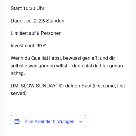
E
Start: 10:30 Uhr
Dauer: ca. 2-2,5 Stunden
Limitiert auf 8 Personen
Investment: 99 €
Wenn du Qualität liebst, bewusst genießt und dir
selbst etwas gönnen willst – dann bist du hier genau
richtig.
DM,,SLOW SUNDAY“ für deinen Spot (first come, first
served)
Zum Kalender hinzufügen