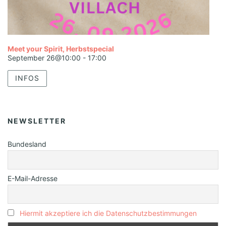
Meet your Spirit, Herbstspecial
September 26@10:00
-
17:00
INFOS
NEWSLETTER
Bundesland
E-Mail-Adresse
Hiermit akzeptiere ich die Datenschutzbestimmungen