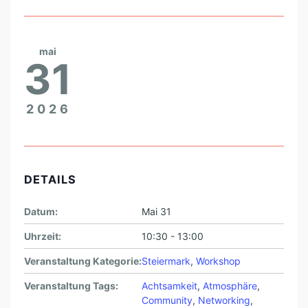
mai
31
2026
DETAILS
Datum:
Mai 31
Uhrzeit:
10:30 - 13:00
Veranstaltung Kategorie:
Steiermark
,
Workshop
Veranstaltung Tags:
Achtsamkeit
,
Atmosphäre
,
Community
,
Networking
,