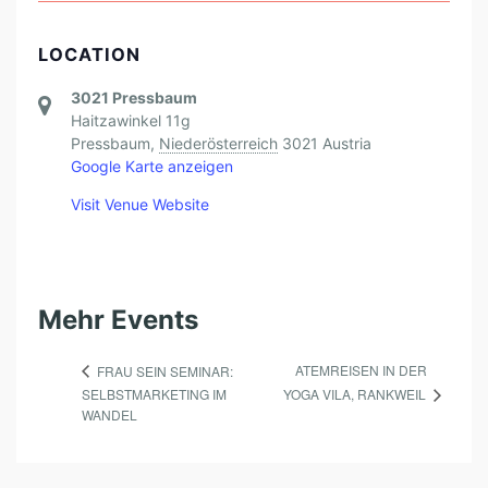
LOCATION
3021 Pressbaum
Haitzawinkel 11g
Pressbaum
,
Niederösterreich
3021
Austria
Google Karte anzeigen
Visit Venue Website
Mehr Events
ATEMREISEN IN DER
FRAU SEIN SEMINAR:
YOGA VILA, RANKWEIL
SELBSTMARKETING IM
WANDEL