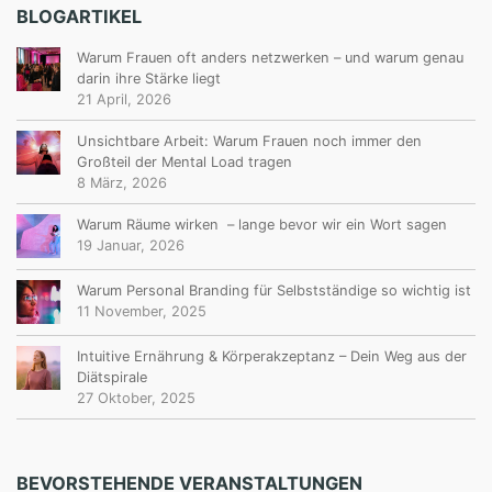
BLOGARTIKEL
Warum Frauen oft anders netzwerken – und warum genau
darin ihre Stärke liegt
21 April, 2026
Unsichtbare Arbeit: Warum Frauen noch immer den
Großteil der Mental Load tragen
8 März, 2026
Warum Räume wirken – lange bevor wir ein Wort sagen
19 Januar, 2026
Warum Personal Branding für Selbstständige so wichtig ist
11 November, 2025
Intuitive Ernährung & Körperakzeptanz – Dein Weg aus der
Diätspirale
27 Oktober, 2025
BEVORSTEHENDE VERANSTALTUNGEN