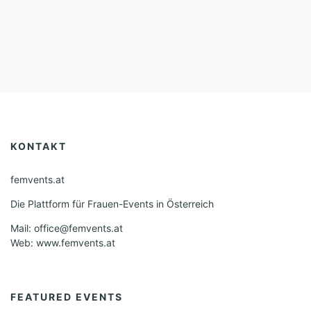
KONTAKT
femvents.at
Die Plattform für Frauen-Events in Österreich
Mail: office@femvents.at
Web: www.femvents.at
FEATURED EVENTS