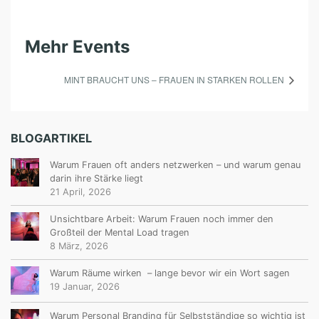
Mehr Events
MINT BRAUCHT UNS – FRAUEN IN STARKEN ROLLEN
BLOGARTIKEL
Warum Frauen oft anders netzwerken – und warum genau
darin ihre Stärke liegt
21 April, 2026
Unsichtbare Arbeit: Warum Frauen noch immer den
Großteil der Mental Load tragen
8 März, 2026
Warum Räume wirken – lange bevor wir ein Wort sagen
19 Januar, 2026
Warum Personal Branding für Selbstständige so wichtig ist