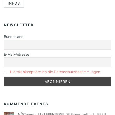
INFOS
NEWSLETTER
Bundesland
E-Mail-Adresse
Hiermit akzeptiere ich die Datenschutzbestimmungen
KOMMENDE EVENTS
NÖ/Trumau LLL- LEBENSFREUDE Frauentreff mit LEBEN,