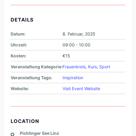
DETAILS
Datum:
8. Februar, 2025
Uhrzeit:
09:00 - 10:00
Kosten:
€15
Veranstaltung Kategorie:
Frauenkreis
,
Kurs
,
Sport
Veranstaltung Tags:
Inspiration
Website:
Visit Event Website
LOCATION
Pichlinger See Linz