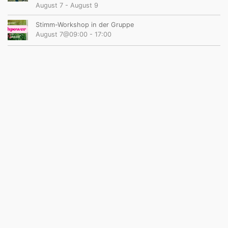
August 7
-
August 9
Stimm-Workshop in der Gruppe
August 7@09:00
-
17:00