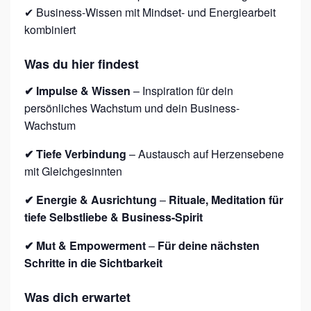
✔ Business-Wissen mit Mindset- und Energiearbeit
kombiniert
Was du hier findest
✔ Impulse & Wissen
– Inspiration für dein
persönliches Wachstum und dein Business-
Wachstum
✔ Tiefe Verbindung
– Austausch auf Herzensebene
mit Gleichgesinnten
✔ Energie & Ausrichtung
–
Rituale, Meditation für
tiefe Selbstliebe & Business-Spirit
✔ Mut & Empowerment
–
Für deine nächsten
Schritte in die Sichtbarkeit
Was dich erwartet