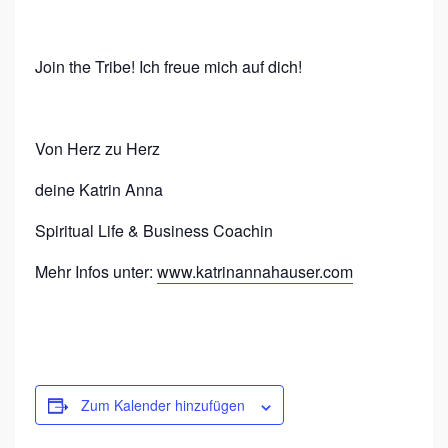
Join the Tribe! Ich freue mich auf dich!
Von Herz zu Herz
deine Katrin Anna
Spiritual Life & Business Coachin
Mehr Infos unter:
www.katrinannahauser.com
Zum Kalender hinzufügen