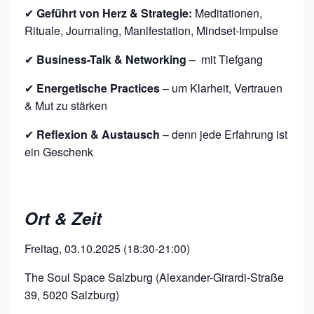
✔
Geführt von Herz & Strategie:
Meditationen,
Rituale, Journaling, Manifestation, Mindset-Impulse
✔
Business-Talk & Networking
– mit Tiefgang
✔
Energetische Practices
– um Klarheit, Vertrauen
& Mut zu stärken
✔
Reflexion & Austausch
– denn jede Erfahrung ist
ein Geschenk
Ort & Zeit
Freitag, 03.10.2025 (18:30-21:00)
The Soul Space Salzburg (Alexander-Girardi-Straße
39, 5020 Salzburg)