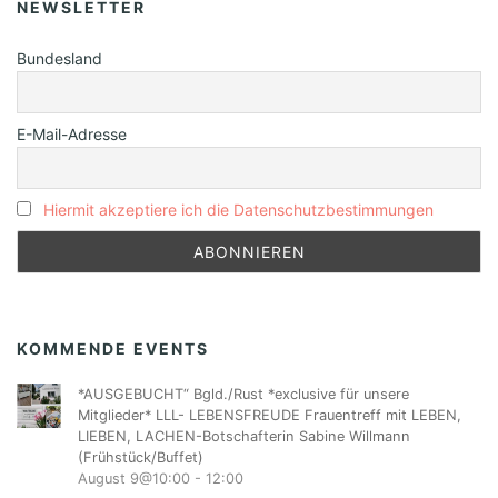
NEWSLETTER
Bundesland
E-Mail-Adresse
Hiermit akzeptiere ich die Datenschutzbestimmungen
KOMMENDE EVENTS
*AUSGEBUCHT“ Bgld./Rust *exclusive für unsere
Mitglieder* LLL- LEBENSFREUDE Frauentreff mit LEBEN,
LIEBEN, LACHEN-Botschafterin Sabine Willmann
(Frühstück/Buffet)
August 9@10:00
-
12:00