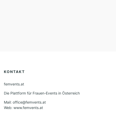
KONTAKT
femvents.at
Die Plattform für Frauen-Events in Österreich
Mail: office@femvents.at
Web: www.femvents.at