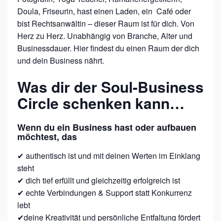
Doula, Friseurin, hast einen Laden, ein Café oder
bist Rechtsanwältin – dieser Raum ist für dich. Von
Herz zu Herz. Unabhängig von Branche, Alter und
Businessdauer. Hier findest du einen Raum der dich
und dein Business nährt.
Was dir der Soul-Business
Circle schenken kann…
Wenn du ein Business hast oder aufbauen
möchtest, das
✔ authentisch ist und mit deinen Werten im Einklang
steht
✔ dich tief erfüllt und gleichzeitig erfolgreich ist
✔ echte Verbindungen & Support statt Konkurrenz
lebt
✔deine Kreativität und persönliche Entfaltung fördert