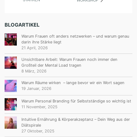
BLOGARTIKEL
Warum Frauen oft anders netzwerken – und warum genau
darin ihre Stärke liegt
21 April, 2026
Unsichtbare Arbeit: Warum Frauen noch immer den
Großteil der Mental Load tragen
8 März, 2026
Warum Räume wirken – lange bevor wir ein Wort sagen
19 Januar, 2026
Warum Personal Branding für Selbstständige so wichtig ist
11 November, 2025
Intuitive Ernährung & Körperakzeptanz – Dein Weg aus der
Diätspirale
27 Oktober, 2025