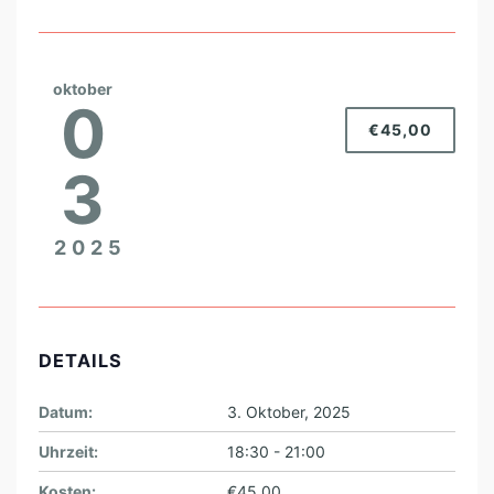
oktober
0
€45,00
3
2025
DETAILS
Datum:
3. Oktober, 2025
Uhrzeit:
18:30 - 21:00
Kosten:
€45,00