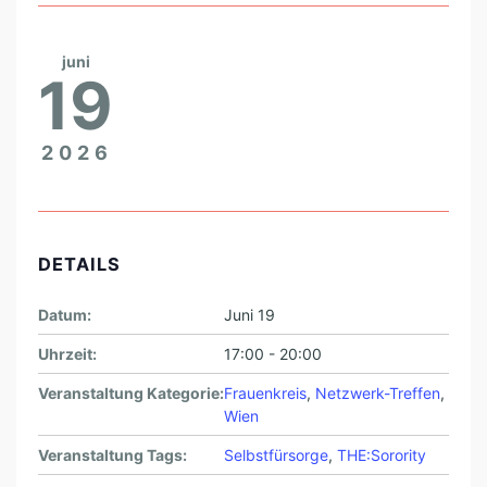
juni
19
2026
DETAILS
Datum:
Juni 19
Uhrzeit:
17:00 - 20:00
Veranstaltung Kategorie:
Frauenkreis
,
Netzwerk-Treffen
,
Wien
Veranstaltung Tags:
Selbstfürsorge
,
THE:Sorority