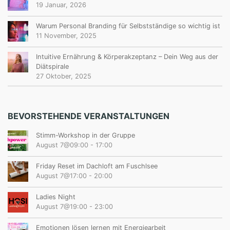
19 Januar, 2026
Warum Personal Branding für Selbstständige so wichtig ist
11 November, 2025
Intuitive Ernährung & Körperakzeptanz – Dein Weg aus der
Diätspirale
27 Oktober, 2025
BEVORSTEHENDE VERANSTALTUNGEN
Stimm-Workshop in der Gruppe
August 7@09:00
-
17:00
Friday Reset im Dachloft am Fuschlsee
August 7@17:00
-
20:00
Ladies Night
August 7@19:00
-
23:00
Emotionen lösen lernen mit Energiearbeit