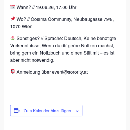
Wann? // 19.06.26, 17.00 Uhr
Wo? // Cosima Community, Neubaugasse 79/8,
1070 Wien
Sonstiges? // Sprache: Deutsch, Keine benötigte
Vorkenntnisse, Wenn du dir gerne Notizen machst,
bring gern ein Notizbuch und einen Stift mit – es ist
aber nicht notwendig.
Anmeldung über event@sorority.at
Zum Kalender hinzufügen