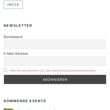
INFOS
NEWSLETTER
Bundesland
E-Mail-Adresse
Hiermit akzeptiere ich die Datenschutzbestimmungen
KOMMENDE EVENTS