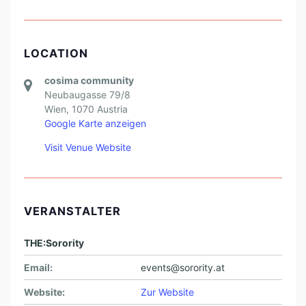
LOCATION
cosima community
Neubaugasse 79/8
Wien
,
1070
Austria
Google Karte anzeigen
Visit Venue Website
VERANSTALTER
THE:Sorority
Email:
events@sorority.at
Website:
Zur Website