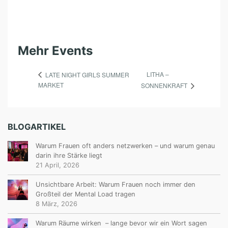
Mehr Events
LITHA –
LATE NIGHT GIRLS SUMMER
MARKET
SONNENKRAFT
BLOGARTIKEL
Warum Frauen oft anders netzwerken – und warum genau
darin ihre Stärke liegt
21 April, 2026
Unsichtbare Arbeit: Warum Frauen noch immer den
Großteil der Mental Load tragen
8 März, 2026
Warum Räume wirken – lange bevor wir ein Wort sagen