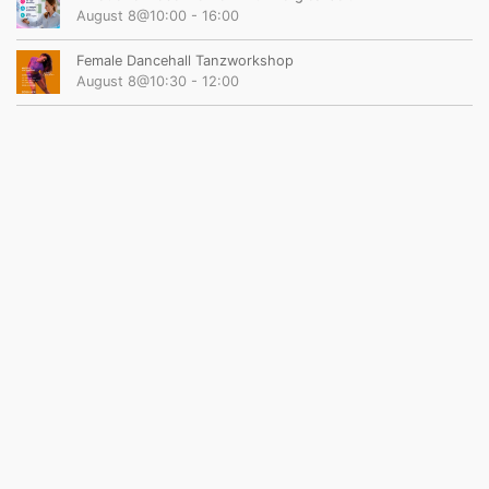
August 8@10:00
-
16:00
Female Dancehall Tanzworkshop
August 8@10:30
-
12:00