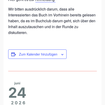
Wir bitten ausdrücklich darum, dass alle
Interessierten das Buch im Vorhinein bereits gelesen
haben, da es im Buchclub darum geht, sich über den
Inhalt auszutauschen und in der Runde zu
diskutieren.
Zum Kalender hinzufügen
juni
24
2026