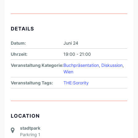
DETAILS
Datum:
Juni 24
Uhrzeit:
19:00 - 21:00
Veranstaltung Kategorie:
Buchpräsentation
,
Diskussion
,
Wien
Veranstaltung Tags:
THE:Sorority
LOCATION
stadtpark
Parkring 1