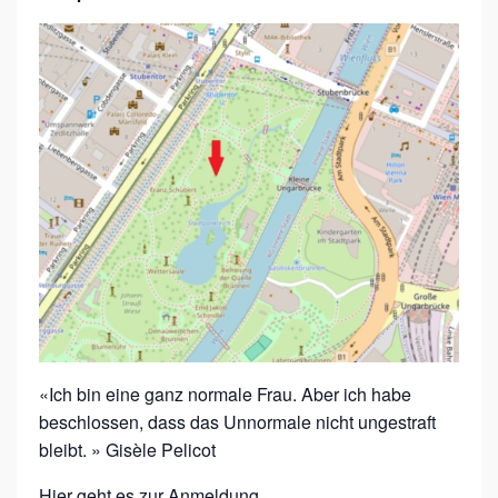
«Ich bin eine ganz normale Frau. Aber ich habe
beschlossen, dass das Unnormale nicht ungestraft
bleibt. » Gisèle Pelicot
Hier geht es zur
Anmeldung