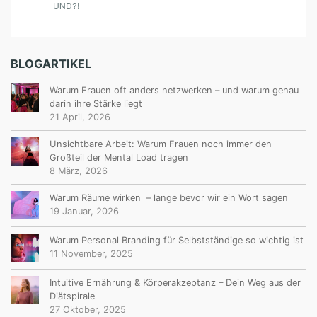
UND?!
BLOGARTIKEL
Warum Frauen oft anders netzwerken – und warum genau
darin ihre Stärke liegt
21 April, 2026
Unsichtbare Arbeit: Warum Frauen noch immer den
Großteil der Mental Load tragen
8 März, 2026
Warum Räume wirken – lange bevor wir ein Wort sagen
19 Januar, 2026
Warum Personal Branding für Selbstständige so wichtig ist
11 November, 2025
Intuitive Ernährung & Körperakzeptanz – Dein Weg aus der
Diätspirale
27 Oktober, 2025