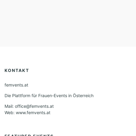
KONTAKT
femvents.at
Die Plattform für Frauen-Events in Österreich
Mail: office@femvents.at
Web: www.femvents.at