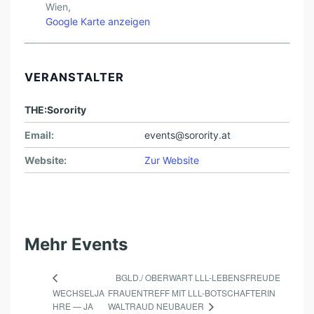
Wien
,
Google Karte anzeigen
VERANSTALTER
THE:Sorority
Email:
events@sorority.at
Website:
Zur Website
Mehr Events
BGLD./ OBERWART LLL-LEBENSFREUDE
WECHSELJA
FRAUENTREFF MIT LLL-BOTSCHAFTERIN
WALTRAUD NEUBAUER
HRE — JA