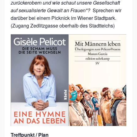
zurückerobern und wie schaut unsere Gesellschaft
auf sexualisierte Gewalt an Frauen*?
Sprechen wir
darüber bei einem Picknick im Wiener Stadtpark.
(Zugang Zedlitzgasse oberhalb des Stadtteichs)
Treffpunkt / Plan