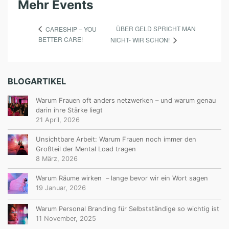
Mehr Events
ÜBER GELD SPRICHT MAN
CARESHIP – YOU
BETTER CARE!
NICHT- WIR SCHON!
BLOGARTIKEL
Warum Frauen oft anders netzwerken – und warum genau
darin ihre Stärke liegt
21 April, 2026
Unsichtbare Arbeit: Warum Frauen noch immer den
Großteil der Mental Load tragen
8 März, 2026
Warum Räume wirken – lange bevor wir ein Wort sagen
19 Januar, 2026
Warum Personal Branding für Selbstständige so wichtig ist
11 November, 2025