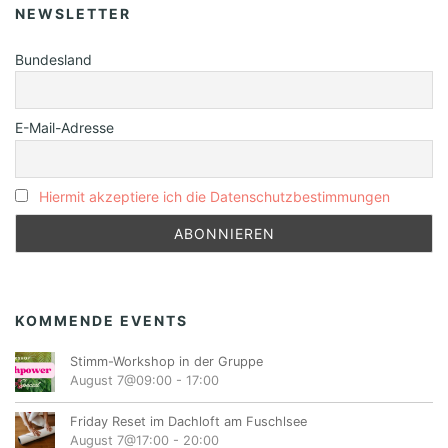
NEWSLETTER
Bundesland
E-Mail-Adresse
Hiermit akzeptiere ich die Datenschutzbestimmungen
KOMMENDE EVENTS
Stimm-Workshop in der Gruppe
August 7@09:00
-
17:00
Friday Reset im Dachloft am Fuschlsee
August 7@17:00
-
20:00