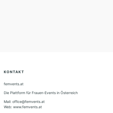
KONTAKT
femvents.at
Die Plattform für Frauen-Events in Österreich
Mail: office@femvents.at
Web: www.femvents.at