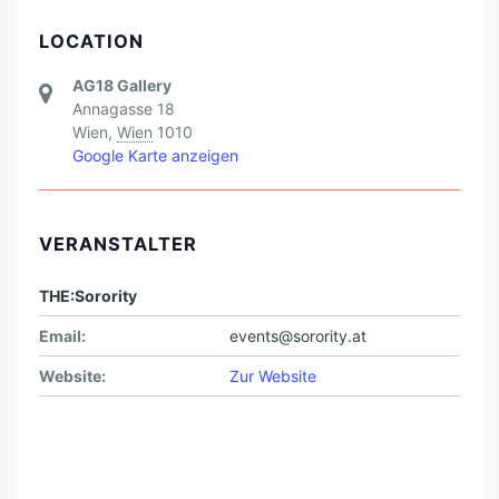
LOCATION
AG18 Gallery
Annagasse 18
Wien
,
Wien
1010
Google Karte anzeigen
VERANSTALTER
THE:Sorority
Email:
events@sorority.at
Website:
Zur Website