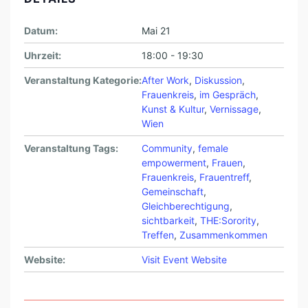
Datum:
Mai 21
Uhrzeit:
18:00 - 19:30
Veranstaltung Kategorie:
After Work
,
Diskussion
,
Frauenkreis
,
im Gespräch
,
Kunst & Kultur
,
Vernissage
,
Wien
Veranstaltung Tags:
Community
,
female
empowerment
,
Frauen
,
Frauenkreis
,
Frauentreff
,
Gemeinschaft
,
Gleichberechtigung
,
sichtbarkeit
,
THE:Sorority
,
Treffen
,
Zusammenkommen
Website:
Visit Event Website