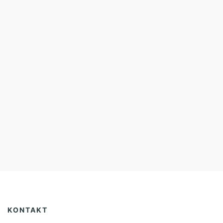
KONTAKT