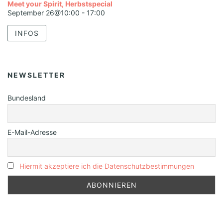
Meet your Spirit, Herbstspecial
September 26@10:00
-
17:00
INFOS
NEWSLETTER
Bundesland
E-Mail-Adresse
Hiermit akzeptiere ich die Datenschutzbestimmungen