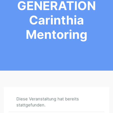
GENERATION
Carinthia
Mentoring
Diese Veranstaltung hat bereits
stattgefunden.