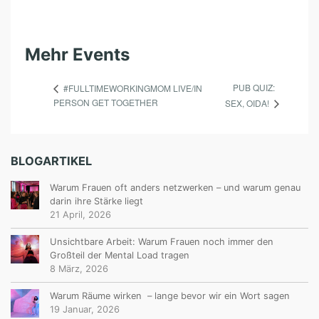
Mehr Events
PUB QUIZ:
#FULLTIMEWORKINGMOM LIVE/IN
PERSON GET TOGETHER
SEX, OIDA!
BLOGARTIKEL
Warum Frauen oft anders netzwerken – und warum genau
darin ihre Stärke liegt
21 April, 2026
Unsichtbare Arbeit: Warum Frauen noch immer den
Großteil der Mental Load tragen
8 März, 2026
Warum Räume wirken – lange bevor wir ein Wort sagen
19 Januar, 2026