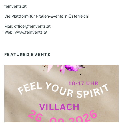
femvents.at
Die Plattform für Frauen-Events in Österreich
Mail: office@femvents.at
Web: www.femvents.at
FEATURED EVENTS